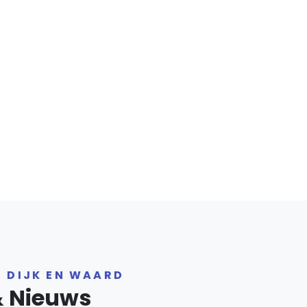
R DIJK EN WAARD
& Nieuws