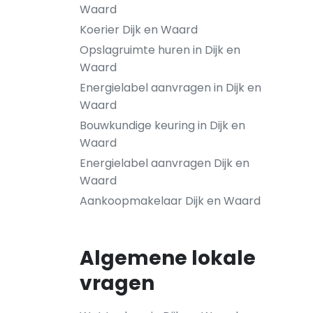
Waard
Koerier Dijk en Waard
Opslagruimte huren in Dijk en
Waard
Energielabel aanvragen in Dijk en
Waard
Bouwkundige keuring in Dijk en
Waard
Energielabel aanvragen Dijk en
Waard
Aankoopmakelaar Dijk en Waard
Algemene lokale
vragen