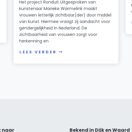
Het project Ronduit Uitgesproken van
kunstenaar Marieke Warmelink maakt
vrouwen letterlijk zichtbaar(der) door middel
van kunst. Hiermee vraagt zij aandacht voor
gendergelijkheid in Nederland. De
zichtbaarheid van vrouwen zorgt voor
herkenning en
LEES VERDER
t naar
Bekend in Dijk en Waard