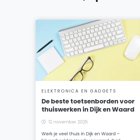
ELEKTRONICA EN GADGETS
De beste toetsenborden voor
thuiswerken in Dijk en Waard
12 november 2025
Werk je veel thuis in Dijk en Waard –