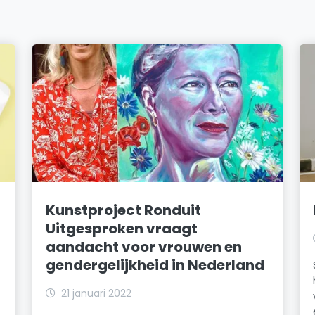
Kunstproject Ronduit
Uitgesproken vraagt
aandacht voor vrouwen en
gendergelijkheid in Nederland
21 januari 2022