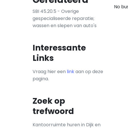
No bus
SBI 45.20.5 - Overige
gespecialiseerde reparatie;
wassen en slepen van auto's
Interessante
Links
Vraag hier een
link
aan op deze
pagina.
Zoek op
trefwoord
Kantoorruimte huren in Dijk en