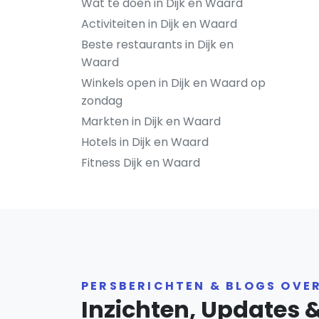
Wat te doen in Dijk en Waard
Activiteiten in Dijk en Waard
Beste restaurants in Dijk en
Waard
Winkels open in Dijk en Waard op
zondag
Markten in Dijk en Waard
Hotels in Dijk en Waard
Fitness Dijk en Waard
PERSBERICHTEN & BLOGS OVE
Inzichten, Updates 