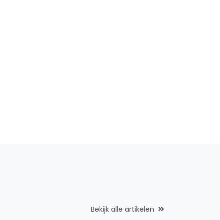
Bekijk alle artikelen