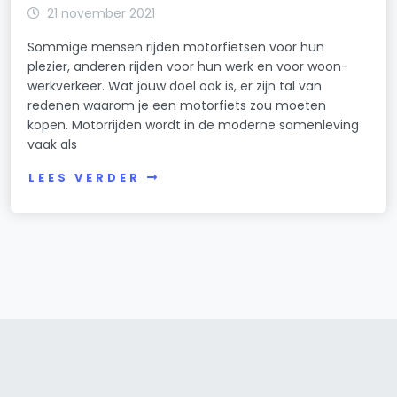
21 november 2021
Sommige mensen rijden motorfietsen voor hun
plezier, anderen rijden voor hun werk en voor woon-
werkverkeer. Wat jouw doel ook is, er zijn tal van
redenen waarom je een motorfiets zou moeten
kopen. Motorrijden wordt in de moderne samenleving
vaak als
LEES VERDER