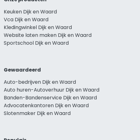
Keuken Dijk en Waard
Vca Dijk en Waard
Kledingwinkel Dijk en Waard
Website laten maken Dijk en Waard
Sportschool Dijk en Waard
Gewaardeerd
Auto-bedrijven Dijk en Waard
Auto huren-Autoverhuur Dijk en Waard
Banden-Bandenservice Dijk en Waard
Advocatenkantoren Dijk en Waard
Slotenmaker Dijk en Waard