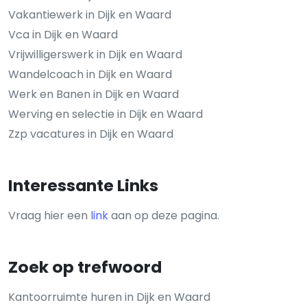
Vakantiewerk in Dijk en Waard
Vca in Dijk en Waard
Vrijwilligerswerk in Dijk en Waard
Wandelcoach in Dijk en Waard
Werk en Banen in Dijk en Waard
Werving en selectie in Dijk en Waard
Zzp vacatures in Dijk en Waard
Interessante Links
Vraag hier een
link
aan op deze pagina.
Zoek op trefwoord
Kantoorruimte huren in Dijk en Waard