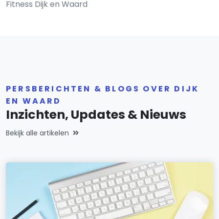
Fitness Dijk en Waard
PERSBERICHTEN & BLOGS OVER DIJK
EN WAARD
Inzichten, Updates & Nieuws
Bekijk alle artikelen