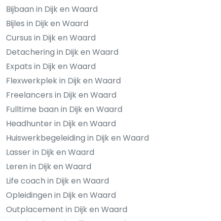
Bijbaan in Dijk en Waard
Bijles in Dijk en Waard
Cursus in Dijk en Waard
Detachering in Dijk en Waard
Expats in Dijk en Waard
Flexwerkplek in Dijk en Waard
Freelancers in Dijk en Waard
Fulltime baan in Dijk en Waard
Headhunter in Dijk en Waard
Huiswerkbegeleiding in Dijk en Waard
Lasser in Dijk en Waard
Leren in Dijk en Waard
Life coach in Dijk en Waard
Opleidingen in Dijk en Waard
Outplacement in Dijk en Waard