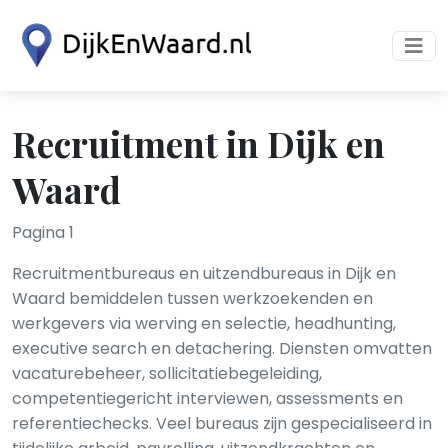
Recruitment in Dijk en
Waard
Pagina 1
Recruitmentbureaus en uitzendbureaus in Dijk en
Waard bemiddelen tussen werkzoekenden en
werkgevers via werving en selectie, headhunting,
executive search en detachering. Diensten omvatten
vacaturebeheer, sollicitatiebegeleiding,
competentiegericht interviewen, assessments en
referentiechecks. Veel bureaus zijn gespecialiseerd in