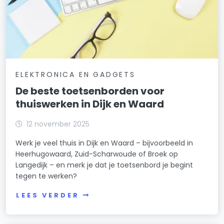
ELEKTRONICA EN GADGETS
De beste toetsenborden voor
thuiswerken in Dijk en Waard
12 november 2025
Werk je veel thuis in Dijk en Waard – bijvoorbeeld in
Heerhugowaard, Zuid-Scharwoude of Broek op
Langedijk – en merk je dat je toetsenbord je begint
tegen te werken?
LEES VERDER