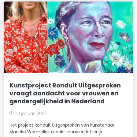
Kunstproject Ronduit Uitgesproken
vraagt aandacht voor vrouwen en
gendergelijkheid in Nederland
21 januari 2022
Het project Ronduit Uitgesproken van kunstenaar
Marieke Warmelink maakt vrouwen letterlijk