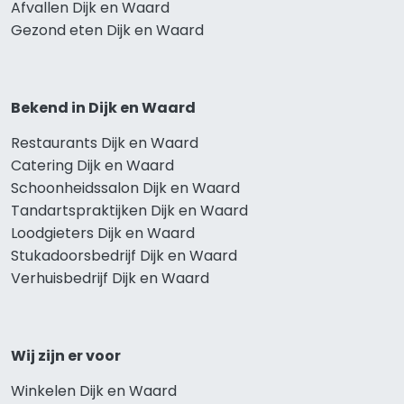
Afvallen Dijk en Waard
Gezond eten Dijk en Waard
Bekend in Dijk en Waard
Restaurants Dijk en Waard
Catering Dijk en Waard
Schoonheidssalon Dijk en Waard
Tandartspraktijken Dijk en Waard
Loodgieters Dijk en Waard
Stukadoorsbedrijf Dijk en Waard
Verhuisbedrijf Dijk en Waard
Wij zijn er voor
Winkelen Dijk en Waard