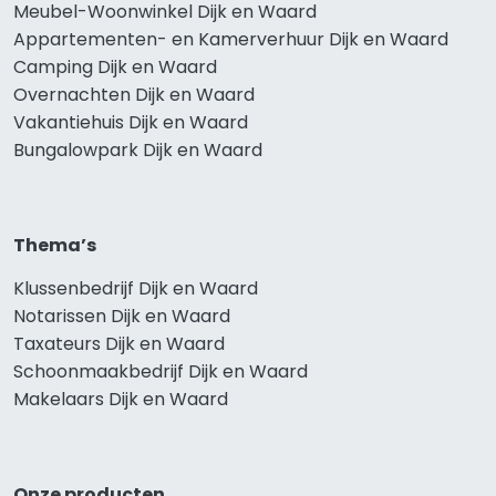
Meubel-Woonwinkel Dijk en Waard
Appartementen- en Kamerverhuur Dijk en Waard
Camping Dijk en Waard
Overnachten Dijk en Waard
Vakantiehuis Dijk en Waard
Bungalowpark Dijk en Waard
Thema’s
Klussenbedrijf Dijk en Waard
Notarissen Dijk en Waard
Taxateurs Dijk en Waard
Schoonmaakbedrijf Dijk en Waard
Makelaars Dijk en Waard
Onze producten