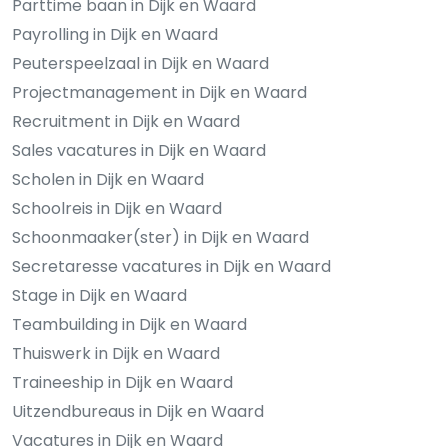
Parttime baan in Dijk en Waard
Payrolling in Dijk en Waard
Peuterspeelzaal in Dijk en Waard
Projectmanagement in Dijk en Waard
Recruitment in Dijk en Waard
Sales vacatures in Dijk en Waard
Scholen in Dijk en Waard
Schoolreis in Dijk en Waard
Schoonmaaker(ster) in Dijk en Waard
Secretaresse vacatures in Dijk en Waard
Stage in Dijk en Waard
Teambuilding in Dijk en Waard
Thuiswerk in Dijk en Waard
Traineeship in Dijk en Waard
Uitzendbureaus in Dijk en Waard
Vacatures in Dijk en Waard