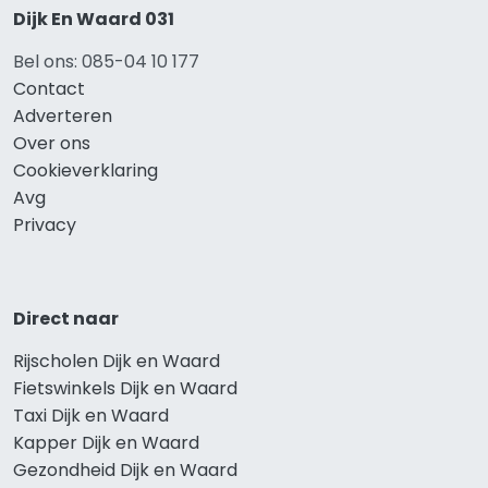
Dijk En Waard 031
Bel ons: 085-04 10 177
Contact
Adverteren
Over ons
Cookieverklaring
Avg
Privacy
Direct naar
Rijscholen Dijk en Waard
Fietswinkels Dijk en Waard
Taxi Dijk en Waard
Kapper Dijk en Waard
Gezondheid Dijk en Waard