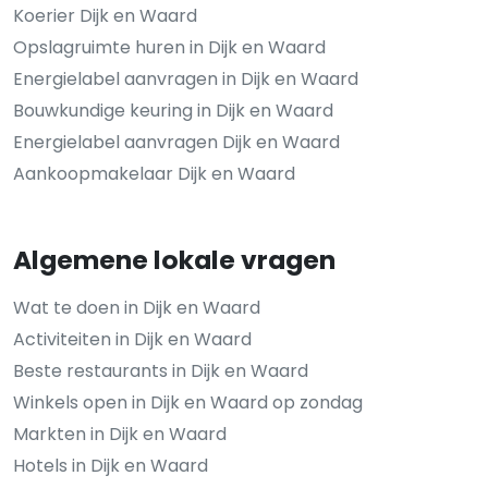
Koerier Dijk en Waard
Opslagruimte huren in Dijk en Waard
Energielabel aanvragen in Dijk en Waard
Bouwkundige keuring in Dijk en Waard
Energielabel aanvragen Dijk en Waard
Aankoopmakelaar Dijk en Waard
Algemene lokale vragen
Wat te doen in Dijk en Waard
Activiteiten in Dijk en Waard
Beste restaurants in Dijk en Waard
Winkels open in Dijk en Waard op zondag
Markten in Dijk en Waard
Hotels in Dijk en Waard