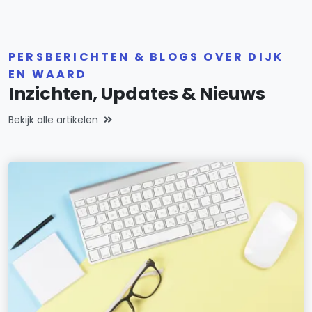
PERSBERICHTEN & BLOGS OVER DIJK
EN WAARD
Inzichten, Updates & Nieuws
Bekijk alle artikelen