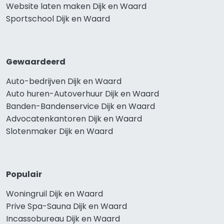
Website laten maken Dijk en Waard
Sportschool Dijk en Waard
Gewaardeerd
Auto-bedrijven Dijk en Waard
Auto huren-Autoverhuur Dijk en Waard
Banden-Bandenservice Dijk en Waard
Advocatenkantoren Dijk en Waard
Slotenmaker Dijk en Waard
Populair
Woningruil Dijk en Waard
Prive Spa-Sauna Dijk en Waard
Incassobureau Dijk en Waard