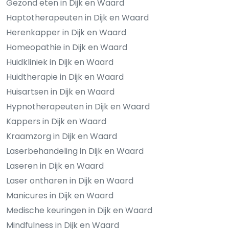
Gezond eten in Dijk en Waard
Haptotherapeuten in Dijk en Waard
Herenkapper in Dijk en Waard
Homeopathie in Dijk en Waard
Huidkliniek in Dijk en Waard
Huidtherapie in Dijk en Waard
Huisartsen in Dijk en Waard
Hypnotherapeuten in Dijk en Waard
Kappers in Dijk en Waard
Kraamzorg in Dijk en Waard
Laserbehandeling in Dijk en Waard
Laseren in Dijk en Waard
Laser ontharen in Dijk en Waard
Manicures in Dijk en Waard
Medische keuringen in Dijk en Waard
Mindfulness in Dijk en Waard