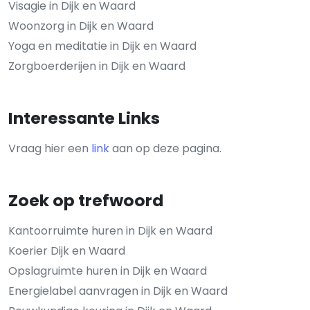
Visagie in Dijk en Waard
Woonzorg in Dijk en Waard
Yoga en meditatie in Dijk en Waard
Zorgboerderijen in Dijk en Waard
Interessante Links
Vraag hier een
link
aan op deze pagina.
Zoek op trefwoord
Kantoorruimte huren in Dijk en Waard
Koerier Dijk en Waard
Opslagruimte huren in Dijk en Waard
Energielabel aanvragen in Dijk en Waard