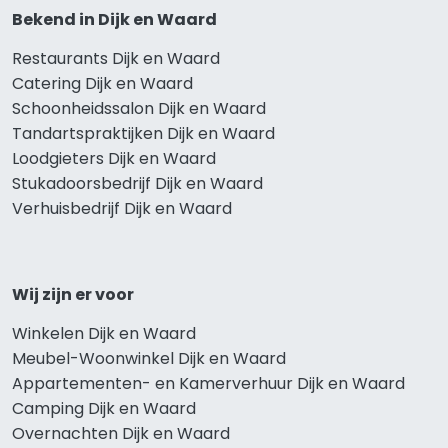
Bekend in Dijk en Waard
Restaurants Dijk en Waard
Catering Dijk en Waard
Schoonheidssalon Dijk en Waard
Tandartspraktijken Dijk en Waard
Loodgieters Dijk en Waard
Stukadoorsbedrijf Dijk en Waard
Verhuisbedrijf Dijk en Waard
Wij zijn er voor
Winkelen Dijk en Waard
Meubel-Woonwinkel Dijk en Waard
Appartementen- en Kamerverhuur Dijk en Waard
Camping Dijk en Waard
Overnachten Dijk en Waard