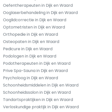
Oefentherapeuten in Dijk en Waard
Ooglaserbehandeling in Dijk en Waard
Ooglidcorrectie in Dijk en Waard
Optometristen in Dijk en Waard
Orthopedie in Dijk en Waard
Osteopaten in Dijk en Waard
Pedicure in Dijk en Waard
Podologen in Dijk en Waard
Podotherapeuten in Dijk en Waard
Prive Spa-Sauna in Dijk en Waard
Psycholoog in Dijk en Waard
Schoonheidsmiddelen in Dijk en Waard
Schoonheidssalon in Dijk en Waard
Tandartspraktijken in Dijk en Waard
Verloskundige praktijk in Dijk en Waard