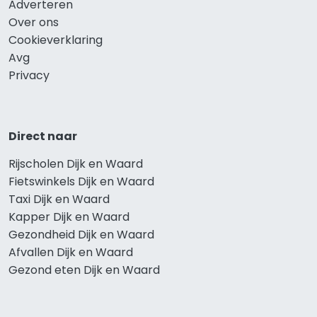
Adverteren
Over ons
Cookieverklaring
Avg
Privacy
Direct naar
Rijscholen Dijk en Waard
Fietswinkels Dijk en Waard
Taxi Dijk en Waard
Kapper Dijk en Waard
Gezondheid Dijk en Waard
Afvallen Dijk en Waard
Gezond eten Dijk en Waard