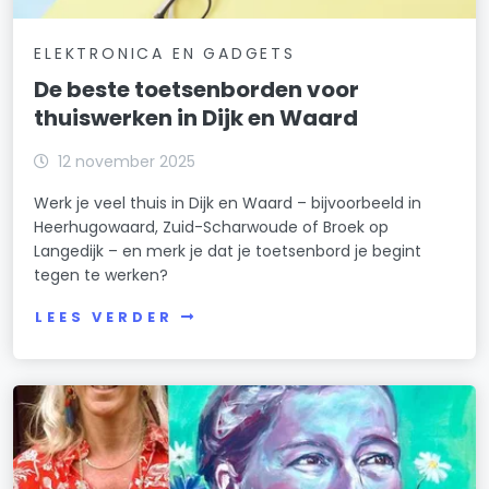
ELEKTRONICA EN GADGETS
De beste toetsenborden voor
thuiswerken in Dijk en Waard
12 november 2025
Werk je veel thuis in Dijk en Waard – bijvoorbeeld in
Heerhugowaard, Zuid-Scharwoude of Broek op
Langedijk – en merk je dat je toetsenbord je begint
tegen te werken?
LEES VERDER