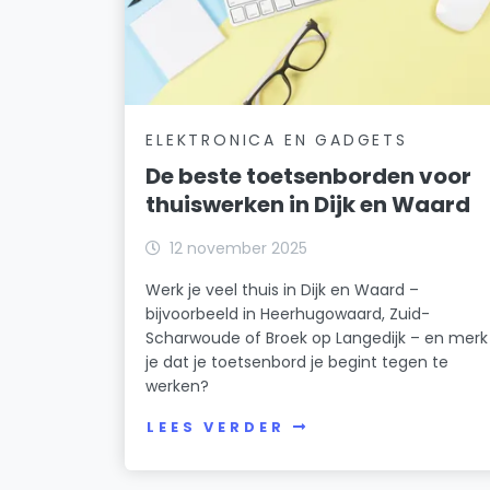
ELEKTRONICA EN GADGETS
De beste toetsenborden voor
thuiswerken in Dijk en Waard
12 november 2025
Werk je veel thuis in Dijk en Waard –
bijvoorbeeld in Heerhugowaard, Zuid-
Scharwoude of Broek op Langedijk – en merk
je dat je toetsenbord je begint tegen te
werken?
LEES VERDER