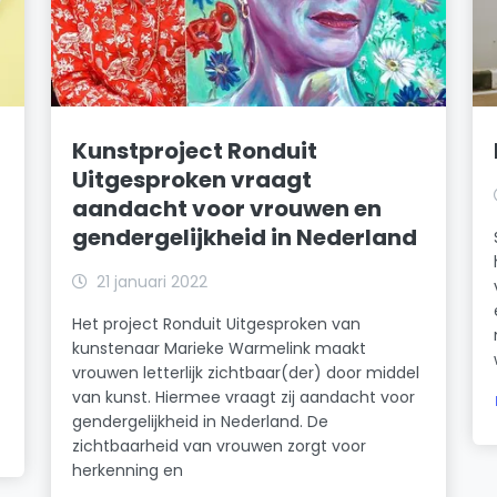
Kunstproject Ronduit
Uitgesproken vraagt
aandacht voor vrouwen en
gendergelijkheid in Nederland
21 januari 2022
Het project Ronduit Uitgesproken van
kunstenaar Marieke Warmelink maakt
vrouwen letterlijk zichtbaar(der) door middel
van kunst. Hiermee vraagt zij aandacht voor
gendergelijkheid in Nederland. De
zichtbaarheid van vrouwen zorgt voor
herkenning en