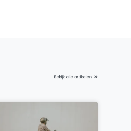
Bekijk alle artikelen