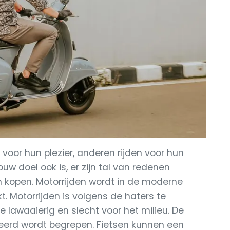
oor hun plezier, anderen rijden voor hun
w doel ook is, er zijn tal van redenen
 kopen. Motorrijden wordt in de moderne
. Motorrijden is volgens de haters te
e lawaaierig en slecht voor het milieu. De
rkeerd wordt begrepen. Fietsen kunnen een