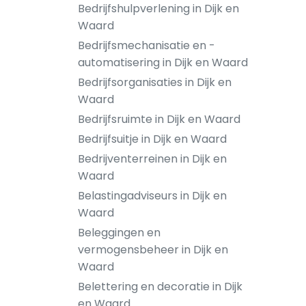
Bedrijfshulpverlening in Dijk en
Waard
Bedrijfsmechanisatie en -
automatisering in Dijk en Waard
Bedrijfsorganisaties in Dijk en
Waard
Bedrijfsruimte in Dijk en Waard
Bedrijfsuitje in Dijk en Waard
Bedrijventerreinen in Dijk en
Waard
Belastingadviseurs in Dijk en
Waard
Beleggingen en
vermogensbeheer in Dijk en
Waard
Belettering en decoratie in Dijk
en Waard