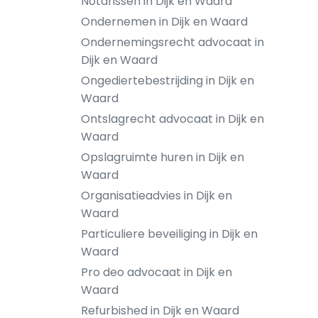
Notarissen in Dijk en Waard
Ondernemen in Dijk en Waard
Ondernemingsrecht advocaat in
Dijk en Waard
Ongediertebestrijding in Dijk en
Waard
Ontslagrecht advocaat in Dijk en
Waard
Opslagruimte huren in Dijk en
Waard
Organisatieadvies in Dijk en
Waard
Particuliere beveiliging in Dijk en
Waard
Pro deo advocaat in Dijk en
Waard
Refurbished in Dijk en Waard