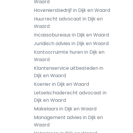
Waard
Hoveniersbedrijf in Dijk en Waard
Huurrecht advocaat in Dijk en
Waard
Incassobureaus in Dijk en Waard
Juridisch advies in Dijk en Waard
Kantoorruimte huren in Dijk en
Waard
Klantenservice uitbesteden in
Dijk en Waard
Koerier in Dijk en Waard
Letselschaderecht advocaat in
Dijk en Waard
Makelaars in Dijk en Waard
Management advies in Dijk en
Waard