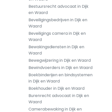
Bestuursrecht advocaat in Dijk
en Waard
Beveiligingsbedrijven in Dijk en
Waard
Beveiligings camera in Dijk en
Waard
Bewakingsdiensten in Dijk en
Waard
Bewegwijzering in Dijk en Waard
Bewindvoerders in Dijk en Waard
Boekbinderijen en bindsystemen
in Dijk en Waard
Boekhouder in Dijk en Waard
Burenrecht advocaat in Dijk en
Waard
Camerabewaking in Dijk en