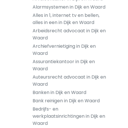
Alarmsystemen in Dijk en Waard
Alles in 1, internet tv en bellen,
alles in een in Dijk en Waard
Arbeidsrecht advocaat in Dijk en
Waard
Archiefvernietiging in Dijk en
Waard
Assurantiekantoor in Dijk en
Waard
Auteursrecht advocaat in Dijk en
Waard
Banken in Dijk en Waard
Bank reinigen in Dijk en Waard
Bedrijfs- en
werkplaatsinrichtingen in Dijk en
Waard