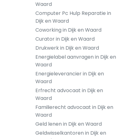
Waard
Computer Pc Hulp Reparatie in
Dijk en Waard
Coworking in Dijk en Waard
Curator in Dijk en Waard
Drukwerk in Dijk en Waard
Energielabel aanvragen in Dijk en
Waard
Energieleverancier in Dijk en
Waard
Erfrecht advocaat in Dijk en
Waard
Familierecht advocaat in Dijk en
Waard
Geld lenen in Dijk en Waard
Geldwisselkantoren in Dijk en