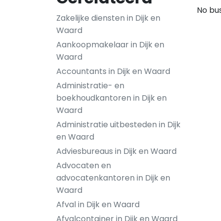
No bus
Zakelijke diensten in Dijk en
Waard
Aankoopmakelaar in Dijk en
Waard
Accountants in Dijk en Waard
Administratie- en
boekhoudkantoren in Dijk en
Waard
Administratie uitbesteden in Dijk
en Waard
Adviesbureaus in Dijk en Waard
Advocaten en
advocatenkantoren in Dijk en
Waard
Afval in Dijk en Waard
Afvalcontainer in Dijk en Waard