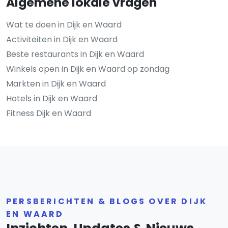
Algemene lokale vragen
Wat te doen in Dijk en Waard
Activiteiten in Dijk en Waard
Beste restaurants in Dijk en Waard
Winkels open in Dijk en Waard op zondag
Markten in Dijk en Waard
Hotels in Dijk en Waard
Fitness Dijk en Waard
PERSBERICHTEN & BLOGS OVER DIJK
EN WAARD