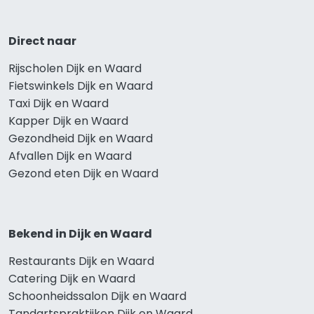
Direct naar
Rijscholen Dijk en Waard
Fietswinkels Dijk en Waard
Taxi Dijk en Waard
Kapper Dijk en Waard
Gezondheid Dijk en Waard
Afvallen Dijk en Waard
Gezond eten Dijk en Waard
Bekend in Dijk en Waard
Restaurants Dijk en Waard
Catering Dijk en Waard
Schoonheidssalon Dijk en Waard
Tandartspraktijken Dijk en Waard