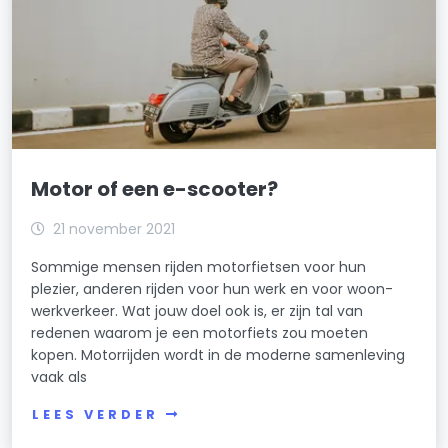
Motor of een e-scooter?
21 november 2021
Sommige mensen rijden motorfietsen voor hun
plezier, anderen rijden voor hun werk en voor woon-
werkverkeer. Wat jouw doel ook is, er zijn tal van
redenen waarom je een motorfiets zou moeten
kopen. Motorrijden wordt in de moderne samenleving
vaak als
LEES VERDER