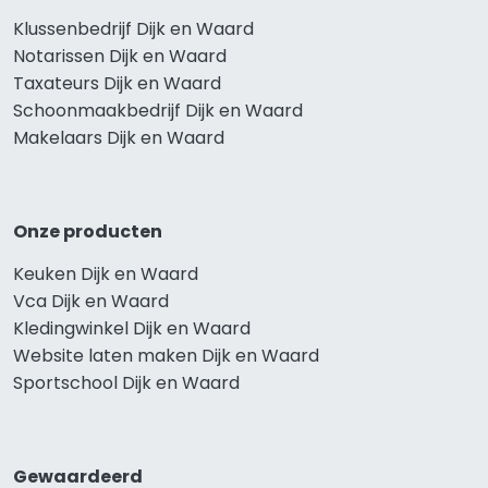
Klussenbedrijf Dijk en Waard
Notarissen Dijk en Waard
Taxateurs Dijk en Waard
Schoonmaakbedrijf Dijk en Waard
Makelaars Dijk en Waard
Onze producten
Keuken Dijk en Waard
Vca Dijk en Waard
Kledingwinkel Dijk en Waard
Website laten maken Dijk en Waard
Sportschool Dijk en Waard
Gewaardeerd