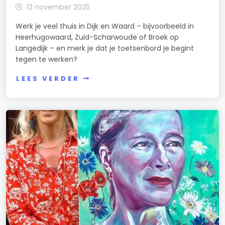
12 november 2025
Werk je veel thuis in Dijk en Waard – bijvoorbeeld in
Heerhugowaard, Zuid-Scharwoude of Broek op
Langedijk – en merk je dat je toetsenbord je begint
tegen te werken?
LEES VERDER