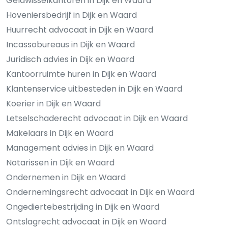
Geldwisselkantoren in Dijk en Waard
Hoveniersbedrijf in Dijk en Waard
Huurrecht advocaat in Dijk en Waard
Incassobureaus in Dijk en Waard
Juridisch advies in Dijk en Waard
Kantoorruimte huren in Dijk en Waard
Klantenservice uitbesteden in Dijk en Waard
Koerier in Dijk en Waard
Letselschaderecht advocaat in Dijk en Waard
Makelaars in Dijk en Waard
Management advies in Dijk en Waard
Notarissen in Dijk en Waard
Ondernemen in Dijk en Waard
Ondernemingsrecht advocaat in Dijk en Waard
Ongediertebestrijding in Dijk en Waard
Ontslagrecht advocaat in Dijk en Waard