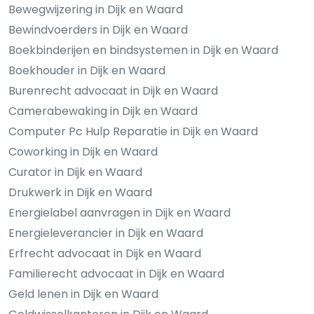
Bewegwijzering in Dijk en Waard
Bewindvoerders in Dijk en Waard
Boekbinderijen en bindsystemen in Dijk en Waard
Boekhouder in Dijk en Waard
Burenrecht advocaat in Dijk en Waard
Camerabewaking in Dijk en Waard
Computer Pc Hulp Reparatie in Dijk en Waard
Coworking in Dijk en Waard
Curator in Dijk en Waard
Drukwerk in Dijk en Waard
Energielabel aanvragen in Dijk en Waard
Energieleverancier in Dijk en Waard
Erfrecht advocaat in Dijk en Waard
Familierecht advocaat in Dijk en Waard
Geld lenen in Dijk en Waard