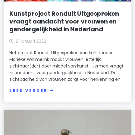
Kunstproject Ronduit Uitgesproken
vraagt aandacht voor vrouwen en
gendergelijkheid in Nederland
21 januari 2022
Het project Ronduit Uitgesproken van kunstenaar
Marieke Warmelink maakt vrouwen letterlijk
zichtbaar(der) door middel van kunst. Hiermee vraagt
zij aandacht voor gendergelijkheid in Nederland. De
zichtbaarheid van vrouwen zorgt voor herkenning en
LEES VERDER