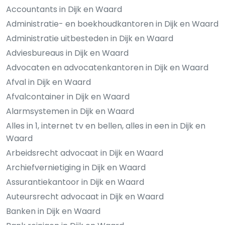
Accountants in Dijk en Waard
Administratie- en boekhoudkantoren in Dijk en Waard
Administratie uitbesteden in Dijk en Waard
Adviesbureaus in Dijk en Waard
Advocaten en advocatenkantoren in Dijk en Waard
Afval in Dijk en Waard
Afvalcontainer in Dijk en Waard
Alarmsystemen in Dijk en Waard
Alles in 1, internet tv en bellen, alles in een in Dijk en
Waard
Arbeidsrecht advocaat in Dijk en Waard
Archiefvernietiging in Dijk en Waard
Assurantiekantoor in Dijk en Waard
Auteursrecht advocaat in Dijk en Waard
Banken in Dijk en Waard