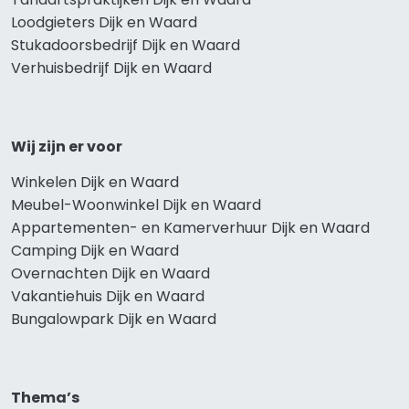
Loodgieters Dijk en Waard
Stukadoorsbedrijf Dijk en Waard
Verhuisbedrijf Dijk en Waard
Wij zijn er voor
Winkelen Dijk en Waard
Meubel-Woonwinkel Dijk en Waard
Appartementen- en Kamerverhuur Dijk en Waard
Camping Dijk en Waard
Overnachten Dijk en Waard
Vakantiehuis Dijk en Waard
Bungalowpark Dijk en Waard
Thema’s