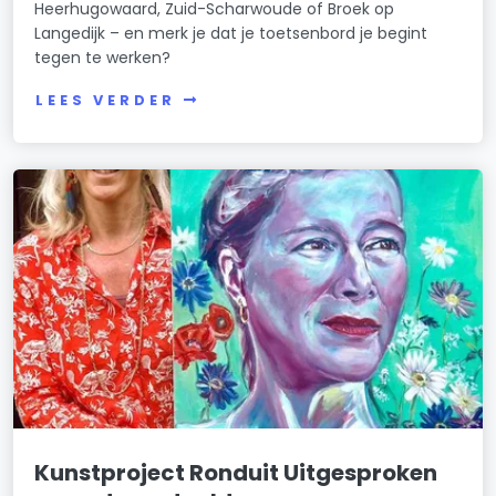
Heerhugowaard, Zuid-Scharwoude of Broek op
Langedijk – en merk je dat je toetsenbord je begint
tegen te werken?
LEES VERDER
Kunstproject Ronduit Uitgesproken