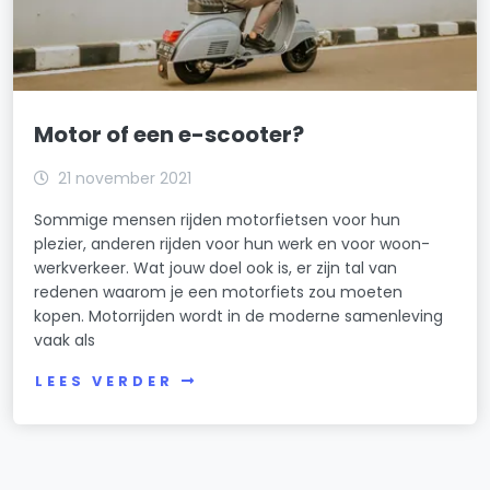
Motor of een e-scooter?
21 november 2021
Sommige mensen rijden motorfietsen voor hun
plezier, anderen rijden voor hun werk en voor woon-
werkverkeer. Wat jouw doel ook is, er zijn tal van
redenen waarom je een motorfiets zou moeten
kopen. Motorrijden wordt in de moderne samenleving
vaak als
LEES VERDER