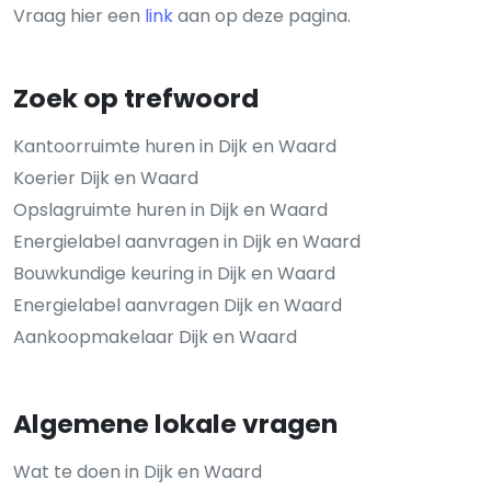
Vraag hier een
link
aan op deze pagina.
Zoek op trefwoord
Kantoorruimte huren in Dijk en Waard
Koerier Dijk en Waard
Opslagruimte huren in Dijk en Waard
Energielabel aanvragen in Dijk en Waard
Bouwkundige keuring in Dijk en Waard
Energielabel aanvragen Dijk en Waard
Aankoopmakelaar Dijk en Waard
Algemene lokale vragen
Wat te doen in Dijk en Waard