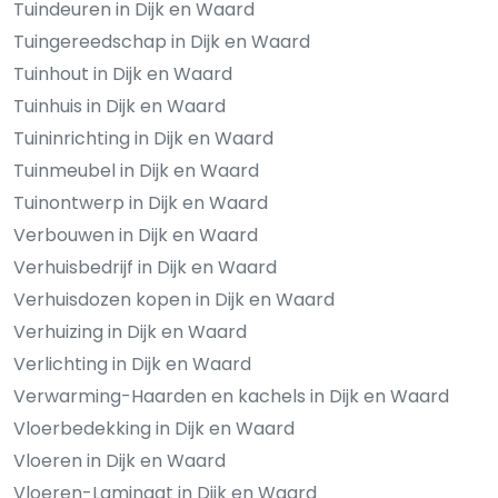
Tuindeuren in Dijk en Waard
Tuingereedschap in Dijk en Waard
Tuinhout in Dijk en Waard
Tuinhuis in Dijk en Waard
Tuininrichting in Dijk en Waard
Tuinmeubel in Dijk en Waard
Tuinontwerp in Dijk en Waard
Verbouwen in Dijk en Waard
Verhuisbedrijf in Dijk en Waard
Verhuisdozen kopen in Dijk en Waard
Verhuizing in Dijk en Waard
Verlichting in Dijk en Waard
Verwarming-Haarden en kachels in Dijk en Waard
Vloerbedekking in Dijk en Waard
Vloeren in Dijk en Waard
Vloeren-Laminaat in Dijk en Waard