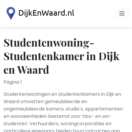
Studentenwoning-
Studentenkamer in Dijk
en Waard
Pagina 1
Studentenwoningen en studentenkamers in Dijk en
Waard omvatten gemeubileerde en
ongemeubileerde kamers, studio's, appartementen
en wooneenheden bestemd voor hbo- en wo-
studenten. Verhuurders, woningcorporaties en
particuliere eigenaars bieden huurcontracten aan