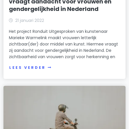
vraagt aandacht voor vrouwen en
gendergelijkheid in Nederland
21 januari 2022
Het project Ronduit Uitgesproken van kunstenaar
Marieke Warmelink maakt vrouwen letterlijk
zichtbaar(der) door middel van kunst. Hiermee vraagt
zij aandacht voor gendergelijkheid in Nederland. De
zichtbaarheid van vrouwen zorgt voor herkenning en
LEES VERDER