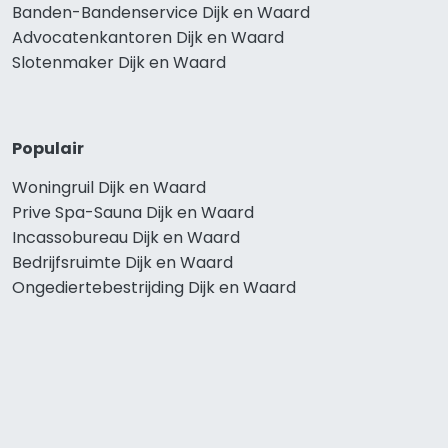
Banden-Bandenservice Dijk en Waard
Advocatenkantoren Dijk en Waard
Slotenmaker Dijk en Waard
Populair
Woningruil Dijk en Waard
Prive Spa-Sauna Dijk en Waard
Incassobureau Dijk en Waard
Bedrijfsruimte Dijk en Waard
Ongediertebestrijding Dijk en Waard