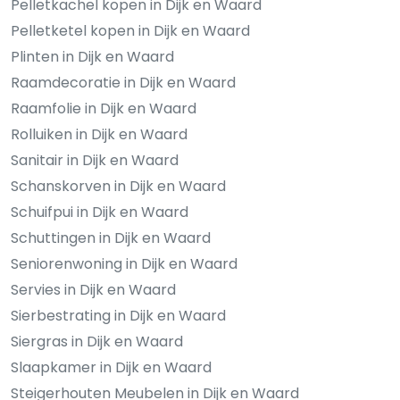
Pelletkachel kopen in Dijk en Waard
Pelletketel kopen in Dijk en Waard
Plinten in Dijk en Waard
Raamdecoratie in Dijk en Waard
Raamfolie in Dijk en Waard
Rolluiken in Dijk en Waard
Sanitair in Dijk en Waard
Schanskorven in Dijk en Waard
Schuifpui in Dijk en Waard
Schuttingen in Dijk en Waard
Seniorenwoning in Dijk en Waard
Servies in Dijk en Waard
Sierbestrating in Dijk en Waard
Siergras in Dijk en Waard
Slaapkamer in Dijk en Waard
Steigerhouten Meubelen in Dijk en Waard