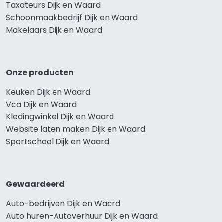
Taxateurs Dijk en Waard
Schoonmaakbedrijf Dijk en Waard
Makelaars Dijk en Waard
Onze producten
Keuken Dijk en Waard
Vca Dijk en Waard
Kledingwinkel Dijk en Waard
Website laten maken Dijk en Waard
Sportschool Dijk en Waard
Gewaardeerd
Auto-bedrijven Dijk en Waard
Auto huren-Autoverhuur Dijk en Waard