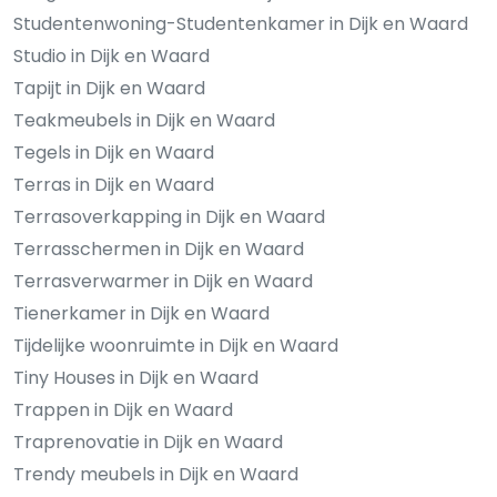
Studentenwoning-Studentenkamer in Dijk en Waard
Studio in Dijk en Waard
Tapijt in Dijk en Waard
Teakmeubels in Dijk en Waard
Tegels in Dijk en Waard
Terras in Dijk en Waard
Terrasoverkapping in Dijk en Waard
Terrasschermen in Dijk en Waard
Terrasverwarmer in Dijk en Waard
Tienerkamer in Dijk en Waard
Tijdelijke woonruimte in Dijk en Waard
Tiny Houses in Dijk en Waard
Trappen in Dijk en Waard
Traprenovatie in Dijk en Waard
Trendy meubels in Dijk en Waard