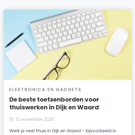
ELEKTRONICA EN GADGETS
De beste toetsenborden voor
thuiswerken in Dijk en Waard
12 november 2025
Werk je veel thuis in Dijk en Waard – bijvoorbeeld in