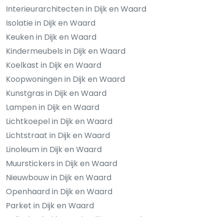
Interieurarchitecten in Dijk en Waard
Isolatie in Dijk en Waard
Keuken in Dijk en Waard
Kindermeubels in Dijk en Waard
Koelkast in Dijk en Waard
Koopwoningen in Dijk en Waard
Kunstgras in Dijk en Waard
Lampen in Dijk en Waard
Lichtkoepel in Dijk en Waard
Lichtstraat in Dijk en Waard
Linoleum in Dijk en Waard
Muurstickers in Dijk en Waard
Nieuwbouw in Dijk en Waard
Openhaard in Dijk en Waard
Parket in Dijk en Waard