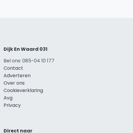
Dijk En Waard 031
Bel ons: 085-04 10 177
Contact
Adverteren
Over ons
Cookieverklaring
Avg
Privacy
Direct naar