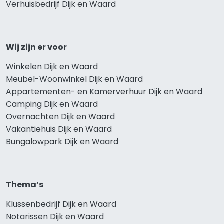
Verhuisbedrijf Dijk en Waard
Wij zijn er voor
Winkelen Dijk en Waard
Meubel-Woonwinkel Dijk en Waard
Appartementen- en Kamerverhuur Dijk en Waard
Camping Dijk en Waard
Overnachten Dijk en Waard
Vakantiehuis Dijk en Waard
Bungalowpark Dijk en Waard
Thema’s
Klussenbedrijf Dijk en Waard
Notarissen Dijk en Waard