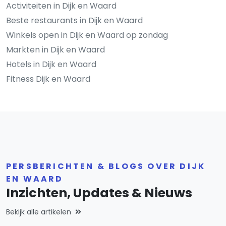
Activiteiten in Dijk en Waard
Beste restaurants in Dijk en Waard
Winkels open in Dijk en Waard op zondag
Markten in Dijk en Waard
Hotels in Dijk en Waard
Fitness Dijk en Waard
PERSBERICHTEN & BLOGS OVER DIJK
EN WAARD
Inzichten, Updates & Nieuws
Bekijk alle artikelen