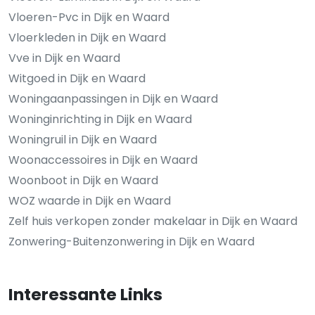
Vloeren-Pvc in Dijk en Waard
Vloerkleden in Dijk en Waard
Vve in Dijk en Waard
Witgoed in Dijk en Waard
Woningaanpassingen in Dijk en Waard
Woninginrichting in Dijk en Waard
Woningruil in Dijk en Waard
Woonaccessoires in Dijk en Waard
Woonboot in Dijk en Waard
WOZ waarde in Dijk en Waard
Zelf huis verkopen zonder makelaar in Dijk en Waard
Zonwering-Buitenzonwering in Dijk en Waard
Interessante Links