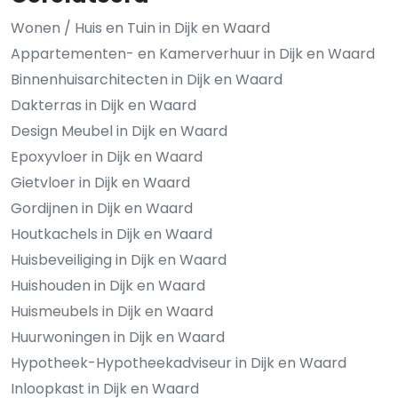
Wonen / Huis en Tuin in Dijk en Waard
Appartementen- en Kamerverhuur in Dijk en Waard
Binnenhuisarchitecten in Dijk en Waard
Dakterras in Dijk en Waard
Design Meubel in Dijk en Waard
Epoxyvloer in Dijk en Waard
Gietvloer in Dijk en Waard
Gordijnen in Dijk en Waard
Houtkachels in Dijk en Waard
Huisbeveiliging in Dijk en Waard
Huishouden in Dijk en Waard
Huismeubels in Dijk en Waard
Huurwoningen in Dijk en Waard
Hypotheek-Hypotheekadviseur in Dijk en Waard
Inloopkast in Dijk en Waard