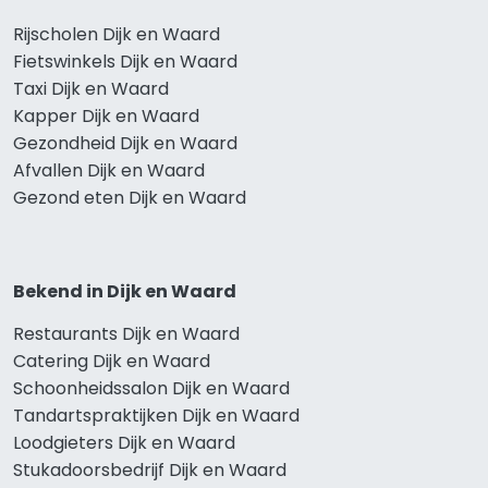
Rijscholen Dijk en Waard
Fietswinkels Dijk en Waard
Taxi Dijk en Waard
Kapper Dijk en Waard
Gezondheid Dijk en Waard
Afvallen Dijk en Waard
Gezond eten Dijk en Waard
Bekend in Dijk en Waard
Restaurants Dijk en Waard
Catering Dijk en Waard
Schoonheidssalon Dijk en Waard
Tandartspraktijken Dijk en Waard
Loodgieters Dijk en Waard
Stukadoorsbedrijf Dijk en Waard