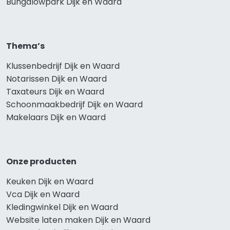
Bungalowpark Dijk en Waard
Thema’s
Klussenbedrijf Dijk en Waard
Notarissen Dijk en Waard
Taxateurs Dijk en Waard
Schoonmaakbedrijf Dijk en Waard
Makelaars Dijk en Waard
Onze producten
Keuken Dijk en Waard
Vca Dijk en Waard
Kledingwinkel Dijk en Waard
Website laten maken Dijk en Waard