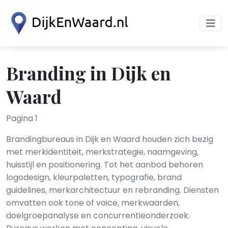
Branding in Dijk en
Waard
Pagina 1
Brandingbureaus in Dijk en Waard houden zich bezig
met merkidentiteit, merkstrategie, naamgeving,
huisstijl en positionering. Tot het aanbod behoren
logodesign, kleurpaletten, typografie, brand
guidelines, merkarchitectuur en rebranding. Diensten
omvatten ook tone of voice, merkwaarden,
doelgroepanalyse en concurrentieonderzoek.