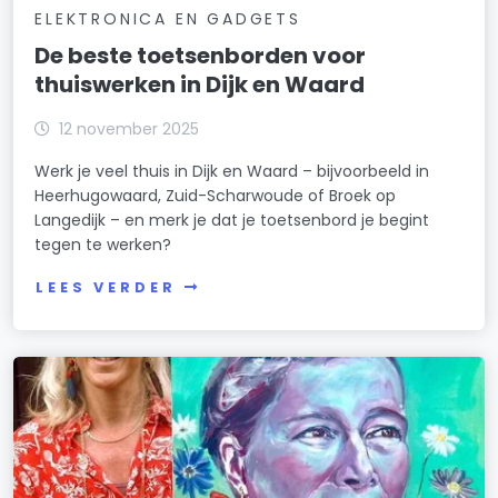
ELEKTRONICA EN GADGETS
De beste toetsenborden voor
thuiswerken in Dijk en Waard
12 november 2025
Werk je veel thuis in Dijk en Waard – bijvoorbeeld in
Heerhugowaard, Zuid-Scharwoude of Broek op
Langedijk – en merk je dat je toetsenbord je begint
tegen te werken?
LEES VERDER