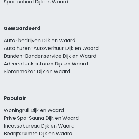
Sportschool Dijk en Waard
Gewaardeerd
Auto-bedrijven Dijk en Waard
Auto huren-Autoverhuur Dijk en Waard
Banden-Bandenservice Dijk en Waard
Advocatenkantoren Dijk en Waard
Slotenmaker Dijk en Waard
Populair
Woningruil Dijk en Waard
Prive Spa-Sauna Dijk en Waard
Incassobureau Dijk en Waard
Bedrijfsruimte Dijk en Waard