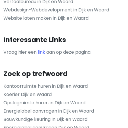
Vertaalbureau in Dijk en Waard
Webdesign-Webdevelopment in Dijk en Waard
Website laten maken in Dijk en Waard
Interessante Links
Vraag hier een
link
aan op deze pagina.
Zoek op trefwoord
Kantoorruimte huren in Dijk en Waard
Koerier Dijk en Waard
Opslagruimte huren in Dijk en Waard
Energielabel aanvragen in Dijk en Waard
Bouwkundige keuring in Dijk en Waard
Energielabel aanvragen Dijk en Waard