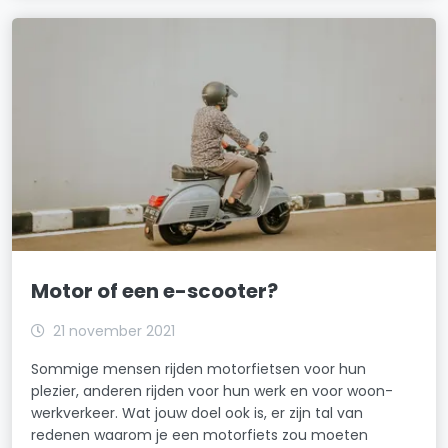
Motor of een e-scooter?
21 november 2021
Sommige mensen rijden motorfietsen voor hun
plezier, anderen rijden voor hun werk en voor woon-
werkverkeer. Wat jouw doel ook is, er zijn tal van
redenen waarom je een motorfiets zou moeten