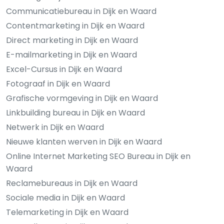
Communicatiebureau in Dijk en Waard
Contentmarketing in Dijk en Waard
Direct marketing in Dijk en Waard
E-mailmarketing in Dijk en Waard
Excel-Cursus in Dijk en Waard
Fotograaf in Dijk en Waard
Grafische vormgeving in Dijk en Waard
Linkbuilding bureau in Dijk en Waard
Netwerk in Dijk en Waard
Nieuwe klanten werven in Dijk en Waard
Online Internet Marketing SEO Bureau in Dijk en
Waard
Reclamebureaus in Dijk en Waard
Sociale media in Dijk en Waard
Telemarketing in Dijk en Waard