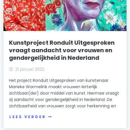
Kunstproject Ronduit Uitgesproken
vraagt aandacht voor vrouwen en
gendergelijkheid in Nederland
21 januari 2022
Het project Ronduit Uitgesproken van kunstenaar
Marieke Warmelink maakt vrouwen letterlijk
zichtbaar(der) door middel van kunst. Hiermee vraagt
zij aandacht voor gendergelijkheid in Nederland. De
zichtbaarheid van vrouwen zorgt voor herkenning en
LEES VERDER