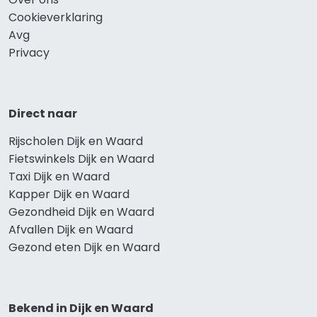
Cookieverklaring
Avg
Privacy
Direct naar
Rijscholen Dijk en Waard
Fietswinkels Dijk en Waard
Taxi Dijk en Waard
Kapper Dijk en Waard
Gezondheid Dijk en Waard
Afvallen Dijk en Waard
Gezond eten Dijk en Waard
Bekend in Dijk en Waard