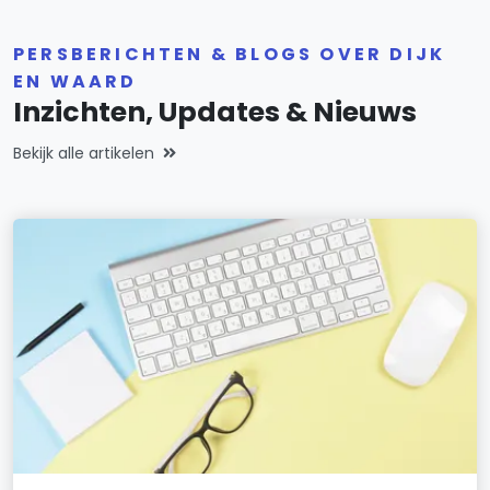
PERSBERICHTEN & BLOGS OVER DIJK
EN WAARD
Inzichten, Updates & Nieuws
Bekijk alle artikelen