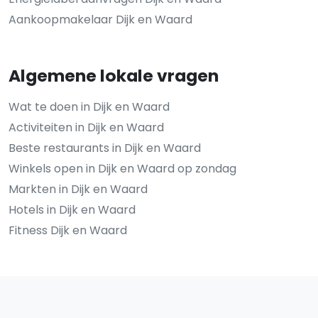
Aankoopmakelaar Dijk en Waard
Algemene lokale vragen
Wat te doen in Dijk en Waard
Activiteiten in Dijk en Waard
Beste restaurants in Dijk en Waard
Winkels open in Dijk en Waard op zondag
Markten in Dijk en Waard
Hotels in Dijk en Waard
Fitness Dijk en Waard