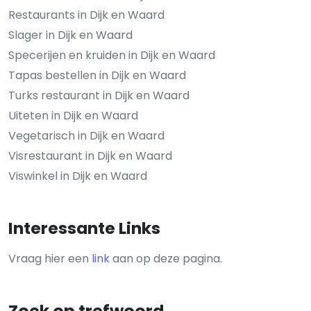
Restaurants in Dijk en Waard
Slager in Dijk en Waard
Specerijen en kruiden in Dijk en Waard
Tapas bestellen in Dijk en Waard
Turks restaurant in Dijk en Waard
Uiteten in Dijk en Waard
Vegetarisch in Dijk en Waard
Visrestaurant in Dijk en Waard
Viswinkel in Dijk en Waard
Interessante Links
Vraag hier een
link
aan op deze pagina.
Zoek op trefwoord