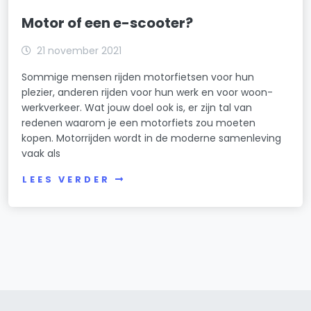
Motor of een e-scooter?
21 november 2021
Sommige mensen rijden motorfietsen voor hun
plezier, anderen rijden voor hun werk en voor woon-
werkverkeer. Wat jouw doel ook is, er zijn tal van
redenen waarom je een motorfiets zou moeten
kopen. Motorrijden wordt in de moderne samenleving
vaak als
LEES VERDER