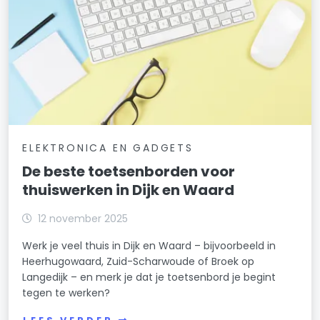
ELEKTRONICA EN GADGETS
De beste toetsenborden voor
thuiswerken in Dijk en Waard
12 november 2025
Werk je veel thuis in Dijk en Waard – bijvoorbeeld in
Heerhugowaard, Zuid-Scharwoude of Broek op
Langedijk – en merk je dat je toetsenbord je begint
tegen te werken?