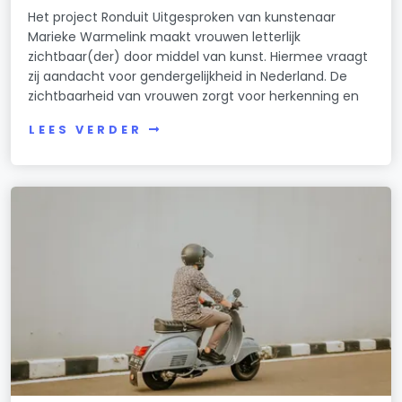
Het project Ronduit Uitgesproken van kunstenaar
Marieke Warmelink maakt vrouwen letterlijk
zichtbaar(der) door middel van kunst. Hiermee vraagt
zij aandacht voor gendergelijkheid in Nederland. De
zichtbaarheid van vrouwen zorgt voor herkenning en
LEES VERDER