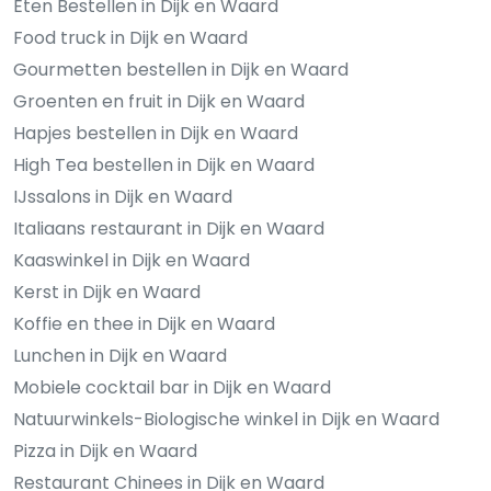
Eten Bestellen in Dijk en Waard
Food truck in Dijk en Waard
Gourmetten bestellen in Dijk en Waard
Groenten en fruit in Dijk en Waard
Hapjes bestellen in Dijk en Waard
High Tea bestellen in Dijk en Waard
IJssalons in Dijk en Waard
Italiaans restaurant in Dijk en Waard
Kaaswinkel in Dijk en Waard
Kerst in Dijk en Waard
Koffie en thee in Dijk en Waard
Lunchen in Dijk en Waard
Mobiele cocktail bar in Dijk en Waard
Natuurwinkels-Biologische winkel in Dijk en Waard
Pizza in Dijk en Waard
Restaurant Chinees in Dijk en Waard