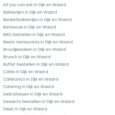
All you can eat in Dijk en Waard
Bakkerijen in Dijk en Waard
Banketbakkerijen in Dijk en Waard
Barbecue in Dijk en Waard
BBQ bestellen in Dijk en Waard
Beste restaurants in Dijk en Waard
Broodjeszaken in Dijk en Waard
Brunch in Dijk en Waard
Buffet bestellen in Dijk en Waard
Cafés in Dijk en Waard
Cafetaria's in Dijk en Waard
Catering in Dijk en Waard
Delicatessen in Dijk en Waard
Desserts bestellen in Dijk en Waard
Dieet in Dijk en Waard