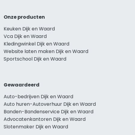
Onze producten
Keuken Dijk en Waard
Vca Dijk en Waard
Kledingwinkel Dijk en Waard
Website laten maken Dijk en Waard
Sportschool Dijk en Waard
Gewaardeerd
Auto-bedrijven Dijk en Waard
Auto huren-Autoverhuur Dijk en Waard
Banden-Bandenservice Dijk en Waard
Advocatenkantoren Dijk en Waard
Slotenmaker Dijk en Waard