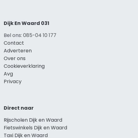
Dijk En Waard 031
Bel ons: 085-04 10 177
Contact
Adverteren
Over ons
Cookieverklaring
Avg
Privacy
Direct naar
Rijscholen Dijk en Waard
Fietswinkels Dijk en Waard
Taxi Dijk en Waard