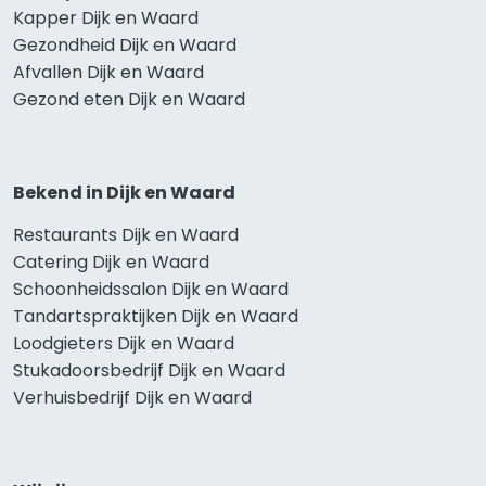
Kapper Dijk en Waard
Gezondheid Dijk en Waard
Afvallen Dijk en Waard
Gezond eten Dijk en Waard
Bekend in Dijk en Waard
Restaurants Dijk en Waard
Catering Dijk en Waard
Schoonheidssalon Dijk en Waard
Tandartspraktijken Dijk en Waard
Loodgieters Dijk en Waard
Stukadoorsbedrijf Dijk en Waard
Verhuisbedrijf Dijk en Waard