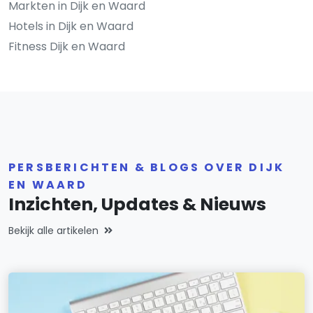
Markten in Dijk en Waard
Hotels in Dijk en Waard
Fitness Dijk en Waard
PERSBERICHTEN & BLOGS OVER DIJK
EN WAARD
Inzichten, Updates & Nieuws
Bekijk alle artikelen