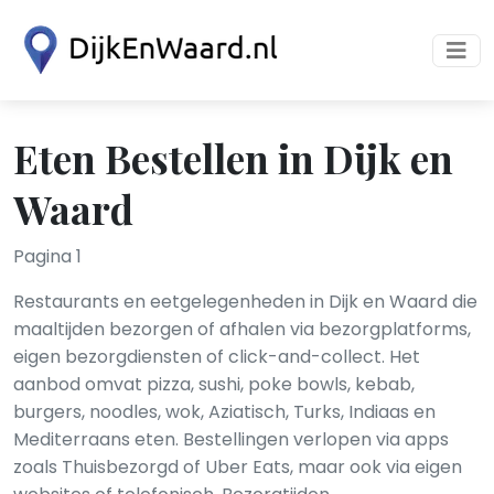
Eten Bestellen in Dijk en
Waard
Pagina 1
Restaurants en eetgelegenheden in Dijk en Waard die
maaltijden bezorgen of afhalen via bezorgplatforms,
eigen bezorgdiensten of click-and-collect. Het
aanbod omvat pizza, sushi, poke bowls, kebab,
burgers, noodles, wok, Aziatisch, Turks, Indiaas en
Mediterraans eten. Bestellingen verlopen via apps
zoals Thuisbezorgd of Uber Eats, maar ook via eigen