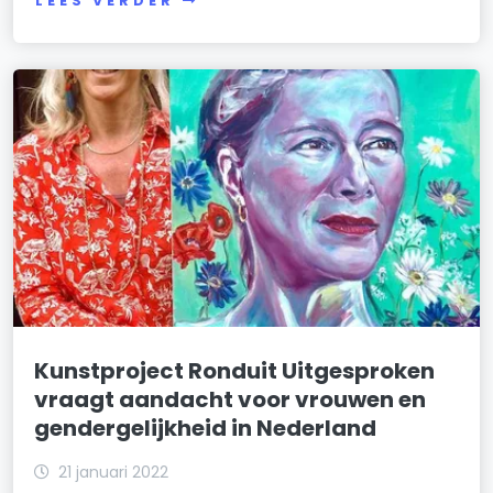
LEES VERDER
Kunstproject Ronduit Uitgesproken
vraagt aandacht voor vrouwen en
gendergelijkheid in Nederland
21 januari 2022