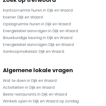
Kantoorruimte huren in Dijk en Waard
Koerier Dijk en Waard
Opslagruimte huren in Dijk en Waard
Energielabel aanvragen in Dijk en Waard
Bouwkundige keuring in Dijk en Waard
Energielabel aanvragen Dijk en Waard
Aankoopmakelaar Dijk en Waard
Algemene lokale vragen
Wat te doen in Dijk en Waard
Activiteiten in Dijk en Waard
Beste restaurants in Dijk en Waard
Winkels open in Dijk en Waard op zondag