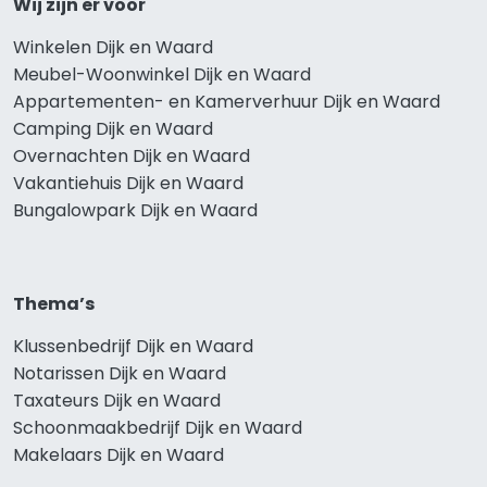
Wij zijn er voor
Winkelen Dijk en Waard
Meubel-Woonwinkel Dijk en Waard
Appartementen- en Kamerverhuur Dijk en Waard
Camping Dijk en Waard
Overnachten Dijk en Waard
Vakantiehuis Dijk en Waard
Bungalowpark Dijk en Waard
Thema’s
Klussenbedrijf Dijk en Waard
Notarissen Dijk en Waard
Taxateurs Dijk en Waard
Schoonmaakbedrijf Dijk en Waard
Makelaars Dijk en Waard