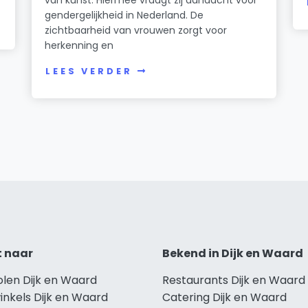
gendergelijkheid in Nederland. De
zichtbaarheid van vrouwen zorgt voor
herkenning en
LEES VERDER
t naar
Bekend in Dijk en Waard
olen Dijk en Waard
Restaurants Dijk en Waard
inkels Dijk en Waard
Catering Dijk en Waard