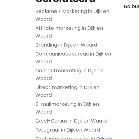
No bus
Reclame / Marketing in Dijk en
Waard
Affiliate marketing in Dijk en
Waard
Branding in Dijk en Waard
Communicatiebureau in Dijk en
Waard
Contentmarketing in Dijk en
Waard
Direct marketing in Dijk en
Waard
E-mailmarketing in Dijk en
Waard
Excel-Cursus in Dijk en Waard
Fotograaf in Dijk en Waard
Grafische vormgeving in Dijk en