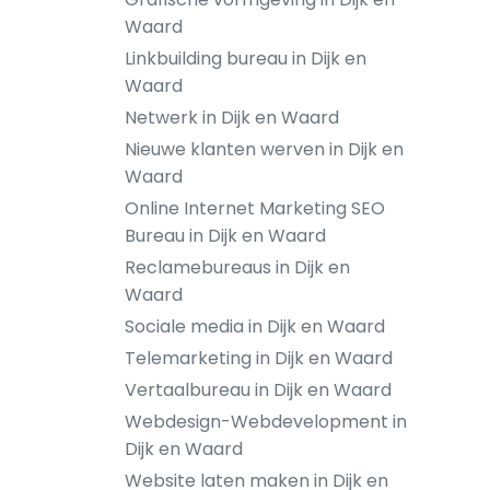
Waard
Linkbuilding bureau in Dijk en
Waard
Netwerk in Dijk en Waard
Nieuwe klanten werven in Dijk en
Waard
Online Internet Marketing SEO
Bureau in Dijk en Waard
Reclamebureaus in Dijk en
Waard
Sociale media in Dijk en Waard
Telemarketing in Dijk en Waard
Vertaalbureau in Dijk en Waard
Webdesign-Webdevelopment in
Dijk en Waard
Website laten maken in Dijk en