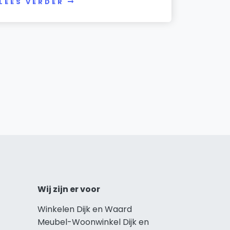
LEES VERDER
Wij zijn er voor
Winkelen Dijk en Waard
Meubel-Woonwinkel Dijk en