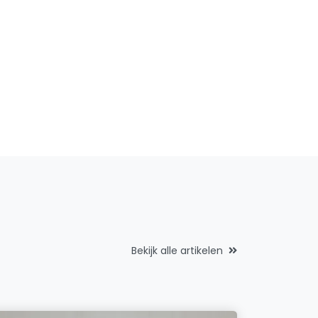
Bekijk alle artikelen