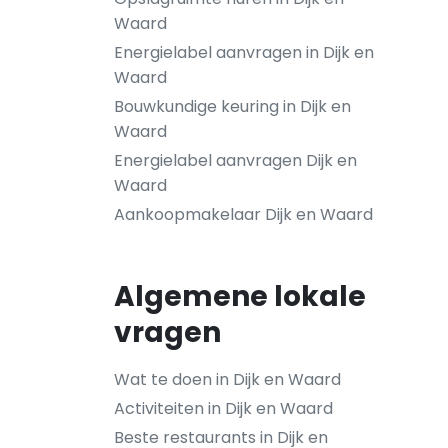
Waard
Energielabel aanvragen in Dijk en
Waard
Bouwkundige keuring in Dijk en
Waard
Energielabel aanvragen Dijk en
Waard
Aankoopmakelaar Dijk en Waard
Algemene lokale
vragen
Wat te doen in Dijk en Waard
Activiteiten in Dijk en Waard
Beste restaurants in Dijk en