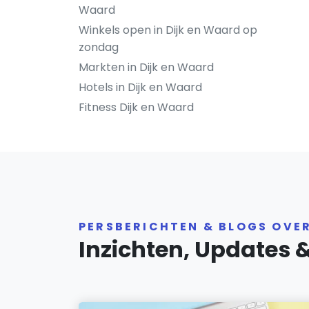
Waard
Winkels open in Dijk en Waard op
zondag
Markten in Dijk en Waard
Hotels in Dijk en Waard
Fitness Dijk en Waard
PERSBERICHTEN & BLOGS OVE
Inzichten, Updates 