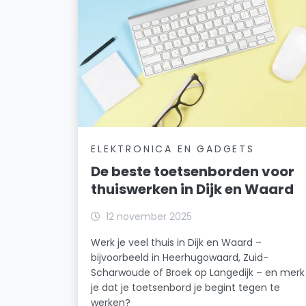
ELEKTRONICA EN GADGETS
De beste toetsenborden voor
thuiswerken in Dijk en Waard
12 november 2025
Werk je veel thuis in Dijk en Waard –
bijvoorbeeld in Heerhugowaard, Zuid-
Scharwoude of Broek op Langedijk – en merk
je dat je toetsenbord je begint tegen te
werken?