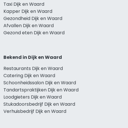
Taxi Dijk en Waard
Kapper Dijk en Waard
Gezondheid Dijk en Waard
Afvallen Dijk en Waard
Gezond eten Dijk en Waard
Bekend in Dijk en Waard
Restaurants Dijk en Waard
Catering Dijk en Waard
Schoonheidssalon Dijk en Waard
Tandartspraktijken Dijk en Waard
Loodgieters Dijk en Waard
Stukadoorsbedrijf Dijk en Waard
Verhuisbedrijf Dijk en Waard