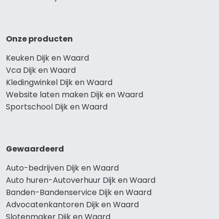
Onze producten
Keuken Dijk en Waard
Vca Dijk en Waard
Kledingwinkel Dijk en Waard
Website laten maken Dijk en Waard
Sportschool Dijk en Waard
Gewaardeerd
Auto-bedrijven Dijk en Waard
Auto huren-Autoverhuur Dijk en Waard
Banden-Bandenservice Dijk en Waard
Advocatenkantoren Dijk en Waard
Slotenmaker Dijk en Waard