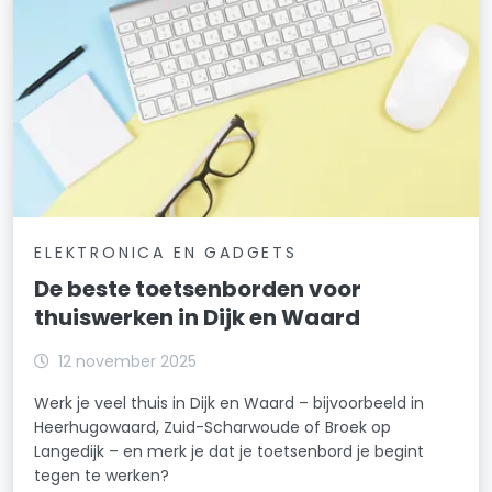
ELEKTRONICA EN GADGETS
De beste toetsenborden voor
thuiswerken in Dijk en Waard
12 november 2025
Werk je veel thuis in Dijk en Waard – bijvoorbeeld in
Heerhugowaard, Zuid-Scharwoude of Broek op
Langedijk – en merk je dat je toetsenbord je begint
tegen te werken?