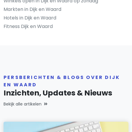
Winkels open in Dijk en Waard op zondag
Markten in Dijk en Waard
Hotels in Dijk en Waard
Fitness Dijk en Waard
PERSBERICHTEN & BLOGS OVER DIJK
EN WAARD
Inzichten, Updates & Nieuws
Bekijk alle artikelen