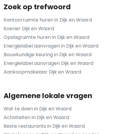
Zoek op trefwoord
Kantoorruimte huren in Dijk en Waard
Koerier Dijk en Waard
Opslagruimte huren in Dijk en Waard
Energielabel aanvragen in Dijk en Waard
Bouwkundige keuring in Dijk en Waard
Energielabel aanvragen Dijk en Waard
Aankoopmakelaar Dijk en Waard
Algemene lokale vragen
Wat te doen in Dijk en Waard
Activiteiten in Dijk en Waard
Beste restaurants in Dijk en Waard