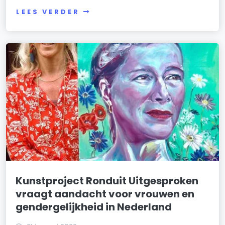
LEES VERDER
Kunstproject Ronduit Uitgesproken
vraagt aandacht voor vrouwen en
gendergelijkheid in Nederland