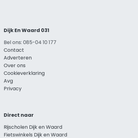
Dijk En Waard 031
Bel ons: 085-04 10 177
Contact
Adverteren
Over ons
Cookieverklaring
Avg
Privacy
Direct naar
Rijscholen Dijk en Waard
Fietswinkels Dijk en Waard