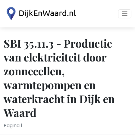
SBI 35.11.3 - Productie
van elektriciteit door
zonnecellen,
warmtepompen en
waterkracht in Dijk en
Waard
Pagina 1