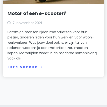
Motor of een e-scooter?
21 november 2021
Sommige mensen rijden motorfietsen voor hun
plezier, anderen rijden voor hun werk en voor woon-
werkverkeer. Wat jouw doel ook is, er zijn tal van
redenen waarom je een motorfiets zou moeten
kopen. Motorrijden wordt in de moderne samenleving
vaak als
LEES VERDER