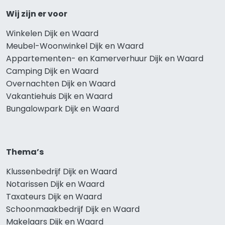
Wij zijn er voor
Winkelen Dijk en Waard
Meubel-Woonwinkel Dijk en Waard
Appartementen- en Kamerverhuur Dijk en Waard
Camping Dijk en Waard
Overnachten Dijk en Waard
Vakantiehuis Dijk en Waard
Bungalowpark Dijk en Waard
Thema’s
Klussenbedrijf Dijk en Waard
Notarissen Dijk en Waard
Taxateurs Dijk en Waard
Schoonmaakbedrijf Dijk en Waard
Makelaars Dijk en Waard