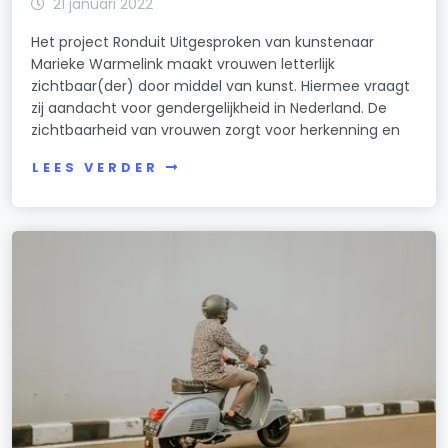
21 januari 2022
Het project Ronduit Uitgesproken van kunstenaar
Marieke Warmelink maakt vrouwen letterlijk
zichtbaar(der) door middel van kunst. Hiermee vraagt
zij aandacht voor gendergelijkheid in Nederland. De
zichtbaarheid van vrouwen zorgt voor herkenning en
LEES VERDER