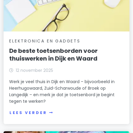
ELEKTRONICA EN GADGETS
De beste toetsenborden voor
thuiswerken in Dijk en Waard
12 november 2025
Werk je veel thuis in Dijk en Waard – bijvoorbeeld in
Heerhugowaard, Zuid-Scharwoude of Broek op
Langedijk – en merk je dat je toetsenbord je begint
tegen te werken?
LEES VERDER