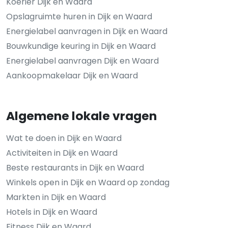
Koerier Dijk en Waard
Opslagruimte huren in Dijk en Waard
Energielabel aanvragen in Dijk en Waard
Bouwkundige keuring in Dijk en Waard
Energielabel aanvragen Dijk en Waard
Aankoopmakelaar Dijk en Waard
Algemene lokale vragen
Wat te doen in Dijk en Waard
Activiteiten in Dijk en Waard
Beste restaurants in Dijk en Waard
Winkels open in Dijk en Waard op zondag
Markten in Dijk en Waard
Hotels in Dijk en Waard
Fitness Dijk en Waard