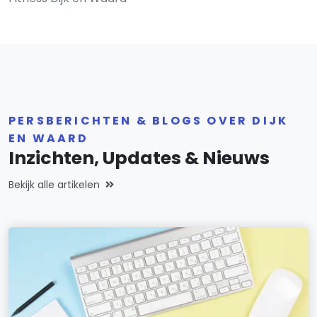
PERSBERICHTEN & BLOGS OVER DIJK
EN WAARD
Inzichten, Updates & Nieuws
Bekijk alle artikelen