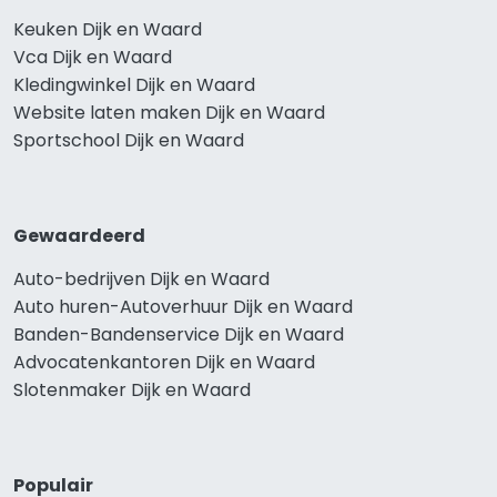
Keuken Dijk en Waard
Vca Dijk en Waard
Kledingwinkel Dijk en Waard
Website laten maken Dijk en Waard
Sportschool Dijk en Waard
Gewaardeerd
Auto-bedrijven Dijk en Waard
Auto huren-Autoverhuur Dijk en Waard
Banden-Bandenservice Dijk en Waard
Advocatenkantoren Dijk en Waard
Slotenmaker Dijk en Waard
Populair