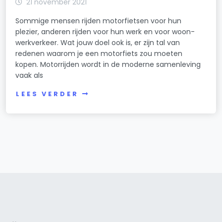
21 november 2021
Sommige mensen rijden motorfietsen voor hun
plezier, anderen rijden voor hun werk en voor woon-
werkverkeer. Wat jouw doel ook is, er zijn tal van
redenen waarom je een motorfiets zou moeten
kopen. Motorrijden wordt in de moderne samenleving
vaak als
LEES VERDER