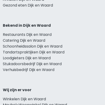
Gezond eten Dijk en Waard
Bekend in Dijk en Waard
Restaurants Dijk en Waard
Catering Dijk en Waard
Schoonheidssalon Dijk en Waard
Tandartspraktijken Dijk en Waard
Loodgieters Dijk en Waard
Stukadoorsbedrijf Dijk en Waard
Verhuisbedrijf Dijk en Waard
Wij zijn er voor
Winkelen Dijk en Waard
Meubel-Woonwinkel Dijk en Waard