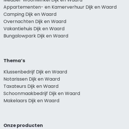
Appartementen- en Kamerverhuur Dijk en Waard
Camping Dijk en Waard
Overnachten Dijk en Waard
Vakantiehuis Dijk en Waard
Bungalowpark Dijk en Waard
Thema’s
Klussenbedrijf Dijk en Waard
Notarissen Dijk en Waard
Taxateurs Dijk en Waard
Schoonmaakbedrijf Dijk en Waard
Makelaars Dijk en Waard
Onze producten