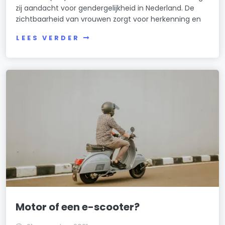
zij aandacht voor gendergelijkheid in Nederland. De
zichtbaarheid van vrouwen zorgt voor herkenning en
LEES VERDER
Motor of een e-scooter?