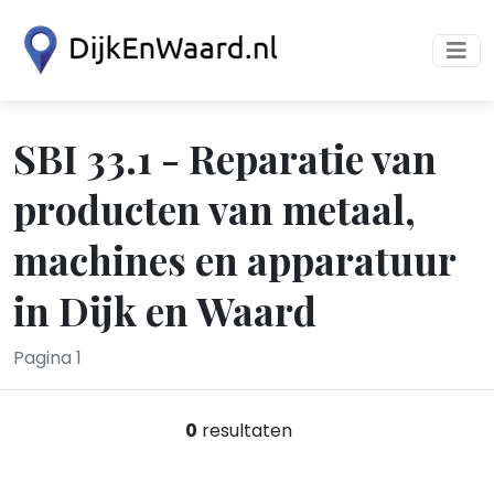
SBI 33.1 - Reparatie van
producten van metaal,
machines en apparatuur
in Dijk en Waard
Pagina 1
0
resultaten