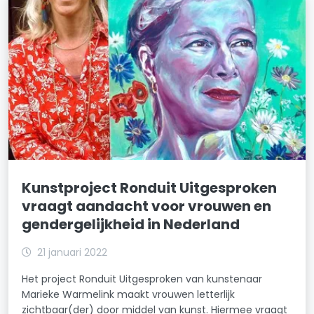
Kunstproject Ronduit Uitgesproken
vraagt aandacht voor vrouwen en
gendergelijkheid in Nederland
21 januari 2022
Het project Ronduit Uitgesproken van kunstenaar
Marieke Warmelink maakt vrouwen letterlijk
zichtbaar(der) door middel van kunst. Hiermee vraagt