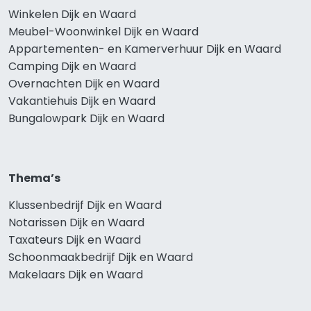
Winkelen Dijk en Waard
Meubel-Woonwinkel Dijk en Waard
Appartementen- en Kamerverhuur Dijk en Waard
Camping Dijk en Waard
Overnachten Dijk en Waard
Vakantiehuis Dijk en Waard
Bungalowpark Dijk en Waard
Thema’s
Klussenbedrijf Dijk en Waard
Notarissen Dijk en Waard
Taxateurs Dijk en Waard
Schoonmaakbedrijf Dijk en Waard
Makelaars Dijk en Waard