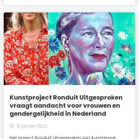
Kunstproject Ronduit Uitgesproken
vraagt aandacht voor vrouwen en
gendergelijkheid in Nederland
21 januari 2022
Het project Ronduit Uitgesproken van kunstenaar