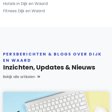
Hotels in Dijk en Waard
Fitness Dijk en Waard
PERSBERICHTEN & BLOGS OVER DIJK
EN WAARD
Inzichten, Updates & Nieuws
Bekijk alle artikelen