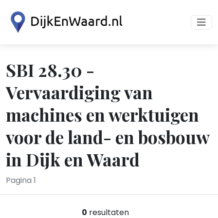
SBI 28.30 -
Vervaardiging van
machines en werktuigen
voor de land- en bosbouw
in Dijk en Waard
Pagina 1
0
resultaten