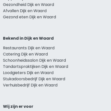
Gezondheid Dijk en Waard
Afvallen Dijk en Waard
Gezond eten Dijk en Waard
Bekend in Dijk en Waard
Restaurants Dijk en Waard
Catering Dijk en Waard
Schoonheidssalon Dijk en Waard
Tandartspraktijken Dijk en Waard
Loodgieters Dijk en Waard
Stukadoorsbedrijf Dijk en Waard
Verhuisbedrijf Dijk en Waard
Wij zijn er voor