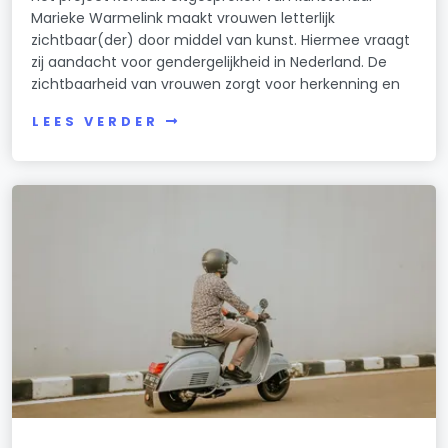
Marieke Warmelink maakt vrouwen letterlijk
zichtbaar(der) door middel van kunst. Hiermee vraagt
zij aandacht voor gendergelijkheid in Nederland. De
zichtbaarheid van vrouwen zorgt voor herkenning en
LEES VERDER