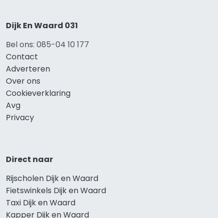
Dijk En Waard 031
Bel ons: 085-04 10 177
Contact
Adverteren
Over ons
Cookieverklaring
Avg
Privacy
Direct naar
Rijscholen Dijk en Waard
Fietswinkels Dijk en Waard
Taxi Dijk en Waard
Kapper Dijk en Waard