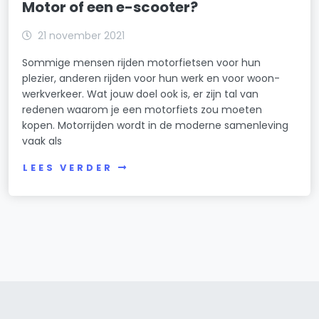
Motor of een e-scooter?
21 november 2021
Sommige mensen rijden motorfietsen voor hun
plezier, anderen rijden voor hun werk en voor woon-
werkverkeer. Wat jouw doel ook is, er zijn tal van
redenen waarom je een motorfiets zou moeten
kopen. Motorrijden wordt in de moderne samenleving
vaak als
LEES VERDER