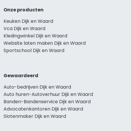
Onze producten
Keuken Dijk en Waard
Vca Dijk en Waard
Kledingwinkel Dijk en Waard
Website laten maken Dijk en Waard
Sportschool Dijk en Waard
Gewaardeerd
Auto-bedrijven Dijk en Waard
Auto huren-Autoverhuur Dijk en Waard
Banden-Bandenservice Dijk en Waard
Advocatenkantoren Dijk en Waard
Slotenmaker Dijk en Waard