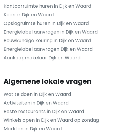
Kantoorruimte huren in Dijk en Waard
Koerier Dijk en Waard
Opslagruimte huren in Dijk en Waard
Energielabel aanvragen in Dijk en Waard
Bouwkundige keuring in Dijk en Waard
Energielabel aanvragen Dijk en Waard
Aankoopmakelaar Dijk en Waard
Algemene lokale vragen
Wat te doen in Dijk en Waard
Activiteiten in Dijk en Waard
Beste restaurants in Dijk en Waard
Winkels open in Dijk en Waard op zondag
Markten in Dijk en Waard