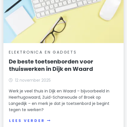
ELEKTRONICA EN GADGETS
De beste toetsenborden voor
thuiswerken in Dijk en Waard
12 november 2025
Werk je veel thuis in Dijk en Waard – bijvoorbeeld in
Heerhugowaard, Zuid-Scharwoude of Broek op
Langedijk – en merk je dat je toetsenbord je begint
tegen te werken?
LEES VERDER