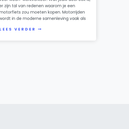
er zijn tal van redenen waarom je een
motorfiets zou moeten kopen. Motorrijden
wordt in de moderne samenleving vaak als
LEES VERDER