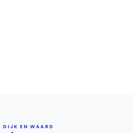
R DIJK EN WAARD