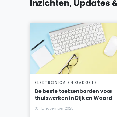
Inzichten, Updates 
ELEKTRONICA EN GADGETS
De beste toetsenborden voor
thuiswerken in Dijk en Waard
12 november 2025