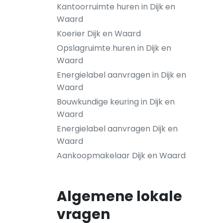
Kantoorruimte huren in Dijk en
Waard
Koerier Dijk en Waard
Opslagruimte huren in Dijk en
Waard
Energielabel aanvragen in Dijk en
Waard
Bouwkundige keuring in Dijk en
Waard
Energielabel aanvragen Dijk en
Waard
Aankoopmakelaar Dijk en Waard
Algemene lokale
vragen