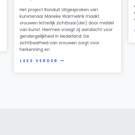
Het project Ronduit Uitgesproken van
kunstenaar Marieke Warmelink maakt
vrouwen letterlijk zichtbaar(der) door middel
van kunst. Hiermee vraagt zij aandacht voor
gendergelijkheid in Nederland. De
zichtbaarheid van vrouwen zorgt voor
herkenning en
LEES VERDER