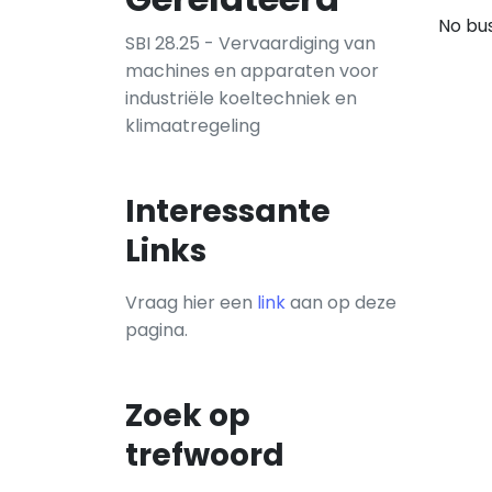
No bus
SBI 28.25 - Vervaardiging van
machines en apparaten voor
industriële koeltechniek en
klimaatregeling
Interessante
Links
Vraag hier een
link
aan op deze
pagina.
Zoek op
trefwoord