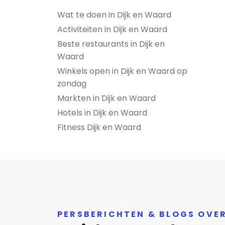
Wat te doen in Dijk en Waard
Activiteiten in Dijk en Waard
Beste restaurants in Dijk en
Waard
Winkels open in Dijk en Waard op
zondag
Markten in Dijk en Waard
Hotels in Dijk en Waard
Fitness Dijk en Waard
PERSBERICHTEN & BLOGS OVE