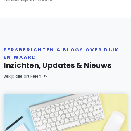
PERSBERICHTEN & BLOGS OVER DIJK
EN WAARD
Inzichten, Updates & Nieuws
Bekijk alle artikelen