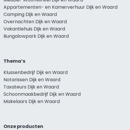
Appartementen- en Kamerverhuur Dijk en Waard
Camping Dijk en Waard
Overnachten Dijk en Waard
Vakantiehuis Dijk en Waard
Bungalowpark Dijk en Waard
Thema’s
Klussenbedrijf Dijk en Waard
Notarissen Dijk en Waard
Taxateurs Dijk en Waard
Schoonmaakbedrijf Dijk en Waard
Makelaars Dijk en Waard
Onze producten