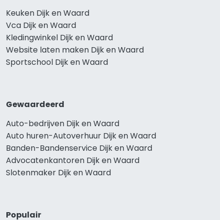
Keuken Dijk en Waard
Vca Dijk en Waard
Kledingwinkel Dijk en Waard
Website laten maken Dijk en Waard
Sportschool Dijk en Waard
Gewaardeerd
Auto-bedrijven Dijk en Waard
Auto huren-Autoverhuur Dijk en Waard
Banden-Bandenservice Dijk en Waard
Advocatenkantoren Dijk en Waard
Slotenmaker Dijk en Waard
Populair