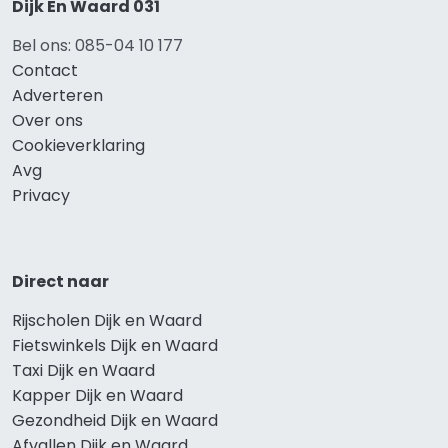
Dijk En Waard 031
Bel ons: 085-04 10 177
Contact
Adverteren
Over ons
Cookieverklaring
Avg
Privacy
Direct naar
Rijscholen Dijk en Waard
Fietswinkels Dijk en Waard
Taxi Dijk en Waard
Kapper Dijk en Waard
Gezondheid Dijk en Waard
Afvallen Dijk en Waard