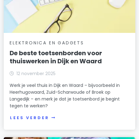
ELEKTRONICA EN GADGETS
De beste toetsenborden voor
thuiswerken in Dijk en Waard
12 november 2025
Werk je veel thuis in Dijk en Waard – bijvoorbeeld in
Heerhugowaard, Zuid-Scharwoude of Broek op
Langedijk – en merk je dat je toetsenbord je begint
tegen te werken?
LEES VERDER