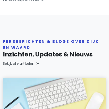
PERSBERICHTEN & BLOGS OVER DIJK
EN WAARD
Inzichten, Updates & Nieuws
Bekijk alle artikelen