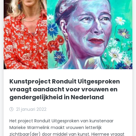
Kunstproject Ronduit Uitgesproken
vraagt aandacht voor vrouwen en
gendergelijkheid in Nederland
21 januari 2022
Het project Ronduit Uitgesproken van kunstenaar
Marieke Warmelink maakt vrouwen letterlijk
zichtbaar(der) door middel van kunst. Hiermee vraagt