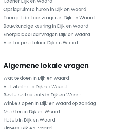
Koerier Dijk en Waard
Opslagruimte huren in Dijk en Waard
Energielabel aanvragen in Dijk en Waard
Bouwkundige keuring in Dijk en Waard
Energielabel aanvragen Dijk en Waard
Aankoopmakelaar Dijk en Waard
Algemene lokale vragen
Wat te doen in Dijk en Waard
Activiteiten in Dijk en Waard
Beste restaurants in Dijk en Waard
Winkels open in Dijk en Waard op zondag
Markten in Dijk en Waard
Hotels in Dijk en Waard
Fitness Dijk en Waard