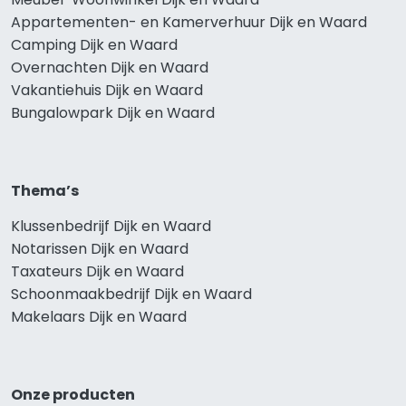
Appartementen- en Kamerverhuur Dijk en Waard
Camping Dijk en Waard
Overnachten Dijk en Waard
Vakantiehuis Dijk en Waard
Bungalowpark Dijk en Waard
Thema’s
Klussenbedrijf Dijk en Waard
Notarissen Dijk en Waard
Taxateurs Dijk en Waard
Schoonmaakbedrijf Dijk en Waard
Makelaars Dijk en Waard
Onze producten