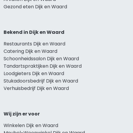
Gezond eten Dijk en Waard
Bekend in Dijk en Waard
Restaurants Dijk en Waard
Catering Dijk en Waard
Schoonheidssalon Dijk en Waard
Tandartspraktijken Dijk en Waard
Loodgieters Dijk en Waard
Stukadoorsbedrijf Dijk en Waard
Verhuisbedrijf Dijk en Waard
Wij zijn er voor
Winkelen Dijk en Waard
Meubel-Woonwinkel Dijk en Waard