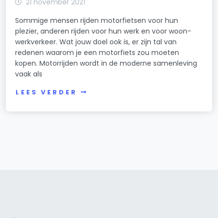
21 november 2021
Sommige mensen rijden motorfietsen voor hun
plezier, anderen rijden voor hun werk en voor woon-
werkverkeer. Wat jouw doel ook is, er zijn tal van
redenen waarom je een motorfiets zou moeten
kopen. Motorrijden wordt in de moderne samenleving
vaak als
LEES VERDER