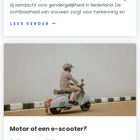
zij aandacht voor gendergelijkheid in Nederland. De
zichtbaarheid van vrouwen zorgt voor herkenning en
LEES VERDER
Motor of een e-scooter?