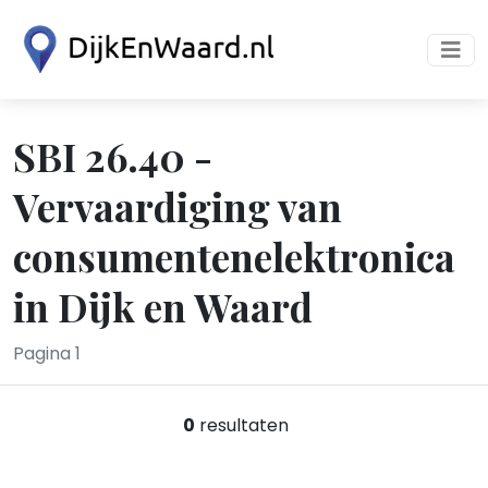
SBI 26.40 -
Vervaardiging van
consumentenelektronica
in Dijk en Waard
Pagina 1
0
resultaten