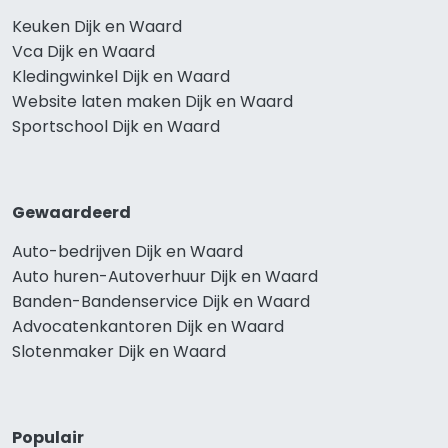
Keuken Dijk en Waard
Vca Dijk en Waard
Kledingwinkel Dijk en Waard
Website laten maken Dijk en Waard
Sportschool Dijk en Waard
Gewaardeerd
Auto-bedrijven Dijk en Waard
Auto huren-Autoverhuur Dijk en Waard
Banden-Bandenservice Dijk en Waard
Advocatenkantoren Dijk en Waard
Slotenmaker Dijk en Waard
Populair