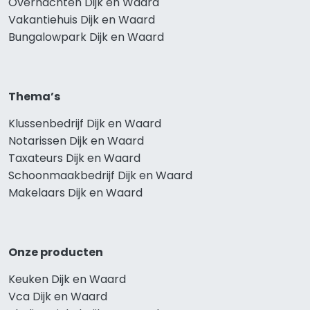
Overnachten Dijk en Waard
Vakantiehuis Dijk en Waard
Bungalowpark Dijk en Waard
Thema’s
Klussenbedrijf Dijk en Waard
Notarissen Dijk en Waard
Taxateurs Dijk en Waard
Schoonmaakbedrijf Dijk en Waard
Makelaars Dijk en Waard
Onze producten
Keuken Dijk en Waard
Vca Dijk en Waard