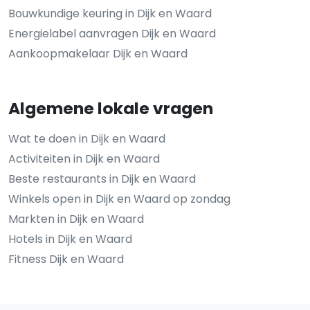
Bouwkundige keuring in Dijk en Waard
Energielabel aanvragen Dijk en Waard
Aankoopmakelaar Dijk en Waard
Algemene lokale vragen
Wat te doen in Dijk en Waard
Activiteiten in Dijk en Waard
Beste restaurants in Dijk en Waard
Winkels open in Dijk en Waard op zondag
Markten in Dijk en Waard
Hotels in Dijk en Waard
Fitness Dijk en Waard