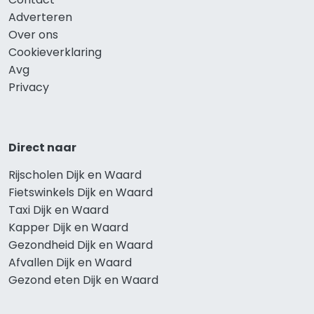
Adverteren
Over ons
Cookieverklaring
Avg
Privacy
Direct naar
Rijscholen Dijk en Waard
Fietswinkels Dijk en Waard
Taxi Dijk en Waard
Kapper Dijk en Waard
Gezondheid Dijk en Waard
Afvallen Dijk en Waard
Gezond eten Dijk en Waard