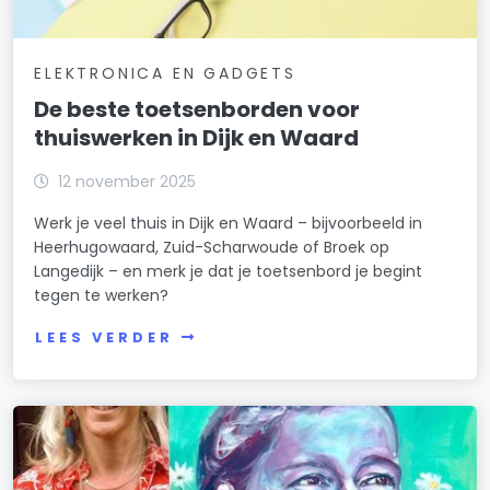
ELEKTRONICA EN GADGETS
De beste toetsenborden voor
thuiswerken in Dijk en Waard
12 november 2025
Werk je veel thuis in Dijk en Waard – bijvoorbeeld in
Heerhugowaard, Zuid-Scharwoude of Broek op
Langedijk – en merk je dat je toetsenbord je begint
tegen te werken?
LEES VERDER