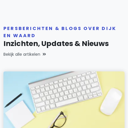
PERSBERICHTEN & BLOGS OVER DIJK
EN WAARD
Inzichten, Updates & Nieuws
Bekijk alle artikelen