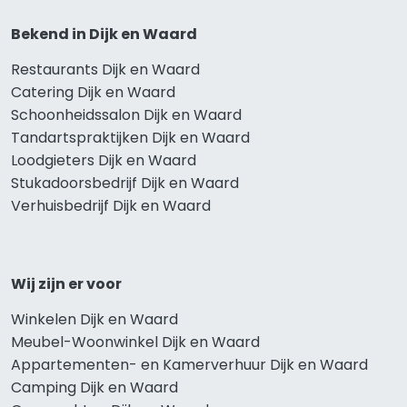
Bekend in Dijk en Waard
Restaurants Dijk en Waard
Catering Dijk en Waard
Schoonheidssalon Dijk en Waard
Tandartspraktijken Dijk en Waard
Loodgieters Dijk en Waard
Stukadoorsbedrijf Dijk en Waard
Verhuisbedrijf Dijk en Waard
Wij zijn er voor
Winkelen Dijk en Waard
Meubel-Woonwinkel Dijk en Waard
Appartementen- en Kamerverhuur Dijk en Waard
Camping Dijk en Waard