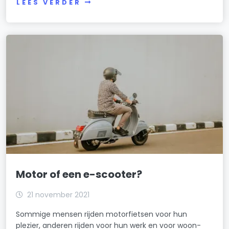
LEES VERDER
Motor of een e-scooter?
21 november 2021
Sommige mensen rijden motorfietsen voor hun
plezier, anderen rijden voor hun werk en voor woon-