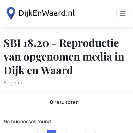
SBI 18.20 - Reproductie
van opgenomen media in
Dijk en Waard
Pagina 1
0
resultaten
No businesses found.