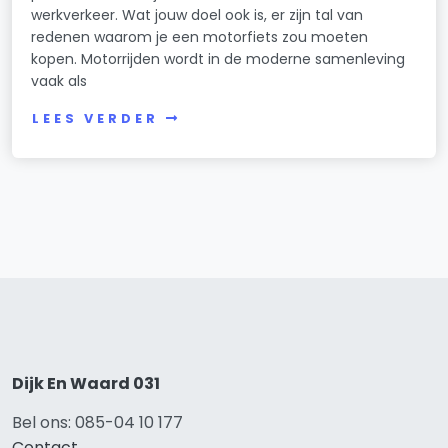
werkverkeer. Wat jouw doel ook is, er zijn tal van
redenen waarom je een motorfiets zou moeten
kopen. Motorrijden wordt in de moderne samenleving
vaak als
LEES VERDER
Dijk En Waard 031
Bel ons: 085-04 10 177
Contact