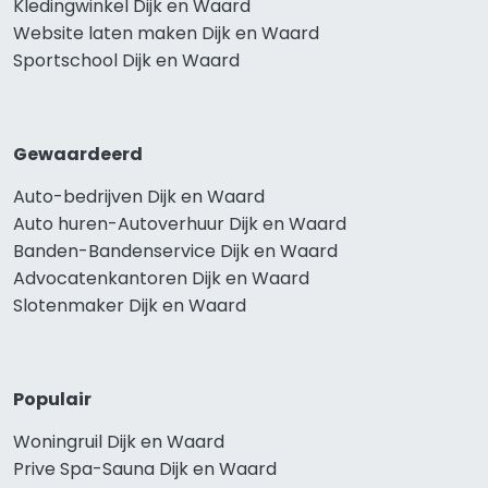
Kledingwinkel Dijk en Waard
Website laten maken Dijk en Waard
Sportschool Dijk en Waard
Gewaardeerd
Auto-bedrijven Dijk en Waard
Auto huren-Autoverhuur Dijk en Waard
Banden-Bandenservice Dijk en Waard
Advocatenkantoren Dijk en Waard
Slotenmaker Dijk en Waard
Populair
Woningruil Dijk en Waard
Prive Spa-Sauna Dijk en Waard