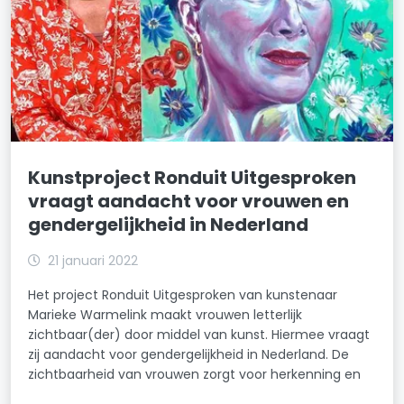
Kunstproject Ronduit Uitgesproken
vraagt aandacht voor vrouwen en
gendergelijkheid in Nederland
21 januari 2022
Het project Ronduit Uitgesproken van kunstenaar
Marieke Warmelink maakt vrouwen letterlijk
zichtbaar(der) door middel van kunst. Hiermee vraagt
zij aandacht voor gendergelijkheid in Nederland. De
zichtbaarheid van vrouwen zorgt voor herkenning en