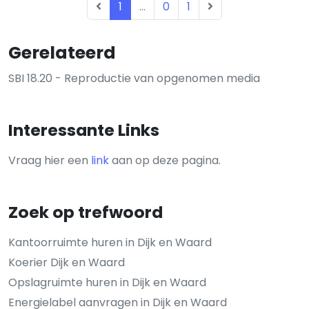
1
...
0
1
Gerelateerd
SBI 18.20 - Reproductie van opgenomen media
Interessante Links
Vraag hier een
link
aan op deze pagina.
Zoek op trefwoord
Kantoorruimte huren in Dijk en Waard
Koerier Dijk en Waard
Opslagruimte huren in Dijk en Waard
Energielabel aanvragen in Dijk en Waard