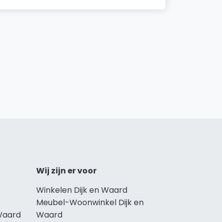
Wij zijn er voor
Winkelen Dijk en Waard
Meubel-Woonwinkel Dijk en
Waard
Waard