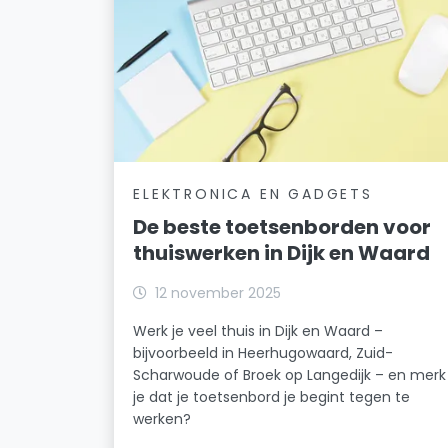
ELEKTRONICA EN GADGETS
De beste toetsenborden voor
thuiswerken in Dijk en Waard
12 november 2025
Werk je veel thuis in Dijk en Waard –
bijvoorbeeld in Heerhugowaard, Zuid-
Scharwoude of Broek op Langedijk – en merk
je dat je toetsenbord je begint tegen te
werken?