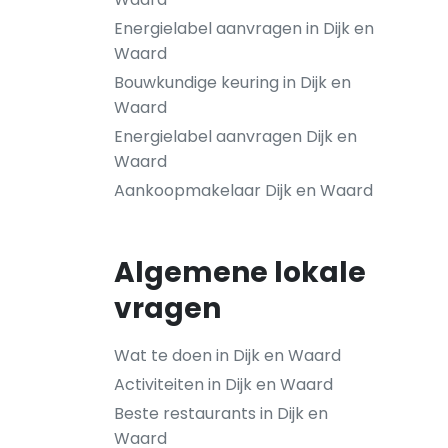
Energielabel aanvragen in Dijk en
Waard
Bouwkundige keuring in Dijk en
Waard
Energielabel aanvragen Dijk en
Waard
Aankoopmakelaar Dijk en Waard
Algemene lokale
vragen
Wat te doen in Dijk en Waard
Activiteiten in Dijk en Waard
Beste restaurants in Dijk en
Waard