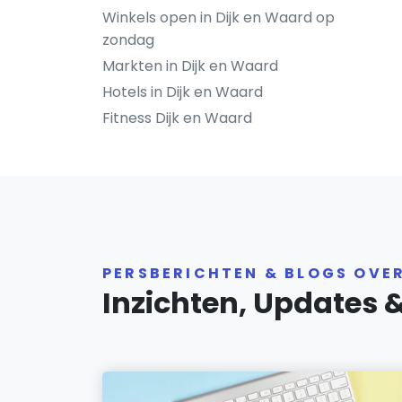
Winkels open in Dijk en Waard op
zondag
Markten in Dijk en Waard
Hotels in Dijk en Waard
Fitness Dijk en Waard
PERSBERICHTEN & BLOGS OVE
Inzichten, Updates 