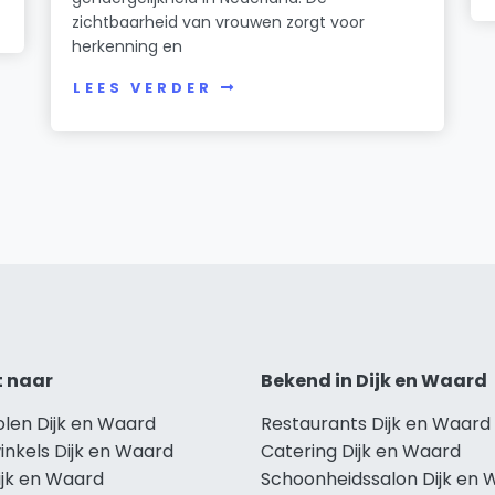
zichtbaarheid van vrouwen zorgt voor
herkenning en
LEES VERDER
t naar
Bekend in Dijk en Waard
olen Dijk en Waard
Restaurants Dijk en Waard
inkels Dijk en Waard
Catering Dijk en Waard
ijk en Waard
Schoonheidssalon Dijk en 