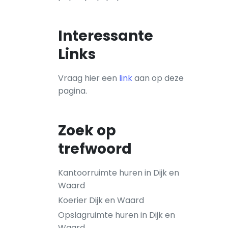
Interessante
Links
Vraag hier een
link
aan op deze
pagina.
Zoek op
trefwoord
Kantoorruimte huren in Dijk en
Waard
Koerier Dijk en Waard
Opslagruimte huren in Dijk en
Waard