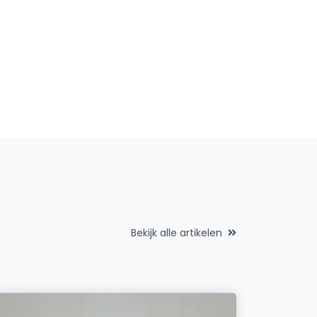
Bekijk alle artikelen