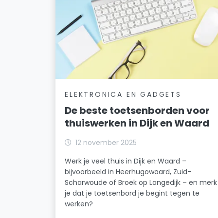
ELEKTRONICA EN GADGETS
De beste toetsenborden voor
thuiswerken in Dijk en Waard
12 november 2025
Werk je veel thuis in Dijk en Waard –
bijvoorbeeld in Heerhugowaard, Zuid-
Scharwoude of Broek op Langedijk – en merk
je dat je toetsenbord je begint tegen te
werken?