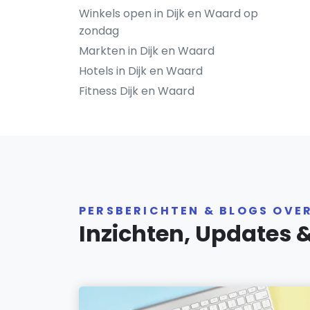
Winkels open in Dijk en Waard op
zondag
Markten in Dijk en Waard
Hotels in Dijk en Waard
Fitness Dijk en Waard
PERSBERICHTEN & BLOGS OVE
Inzichten, Updates 