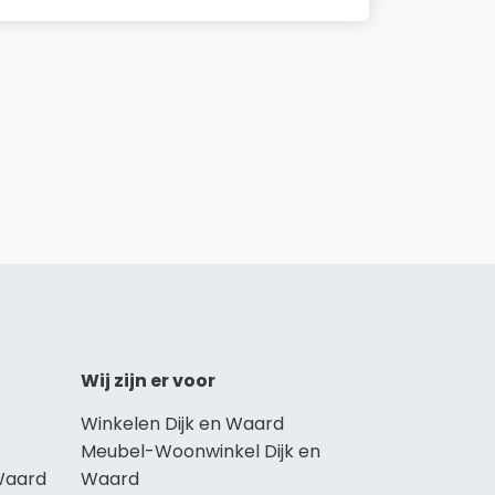
Wij zijn er voor
Winkelen Dijk en Waard
Meubel-Woonwinkel Dijk en
Waard
Waard