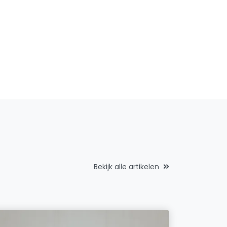
Bekijk alle artikelen