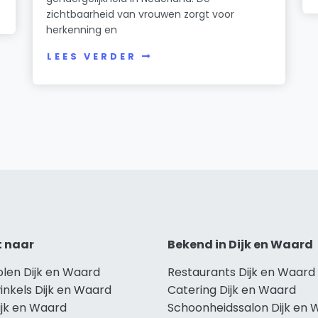
zichtbaarheid van vrouwen zorgt voor
herkenning en
LEES VERDER
t naar
Bekend in Dijk en Waard
olen Dijk en Waard
Restaurants Dijk en Waard
inkels Dijk en Waard
Catering Dijk en Waard
ijk en Waard
Schoonheidssalon Dijk en 