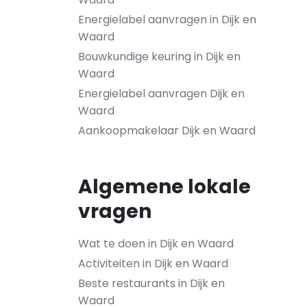
Energielabel aanvragen in Dijk en
Waard
Bouwkundige keuring in Dijk en
Waard
Energielabel aanvragen Dijk en
Waard
Aankoopmakelaar Dijk en Waard
Algemene lokale
vragen
Wat te doen in Dijk en Waard
Activiteiten in Dijk en Waard
Beste restaurants in Dijk en
Waard