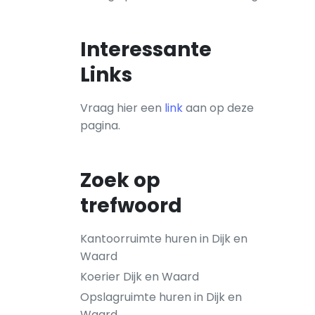
Interessante
Links
Vraag hier een
link
aan op deze
pagina.
Zoek op
trefwoord
Kantoorruimte huren in Dijk en
Waard
Koerier Dijk en Waard
Opslagruimte huren in Dijk en
Waard