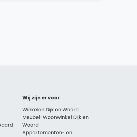
Wij zijn er voor
Winkelen Dijk en Waard
Meubel-Woonwinkel Dijk en
Waard
Waard
Appartementen- en