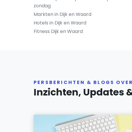
zondag
Markten in Dijk en Waard
Hotels in Dijk en Waard
Fitness Dijk en Waard
PERSBERICHTEN & BLOGS OVE
Inzichten, Updates 