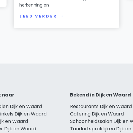
herkenning en
LEES VERDER
t naar
Bekend in Dijk en Waard
olen Dijk en Waard
Restaurants Dijk en Waard
inkels Dijk en Waard
Catering Dijk en Waard
ijk en Waard
Schoonheidssalon Dijk en 
r Dijk en Waard
Tandartspraktijken Dijk en