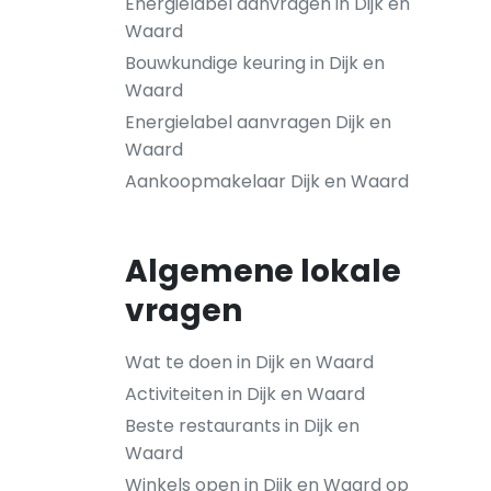
Energielabel aanvragen in Dijk en
Waard
Bouwkundige keuring in Dijk en
Waard
Energielabel aanvragen Dijk en
Waard
Aankoopmakelaar Dijk en Waard
Algemene lokale
vragen
Wat te doen in Dijk en Waard
Activiteiten in Dijk en Waard
Beste restaurants in Dijk en
Waard
Winkels open in Dijk en Waard op