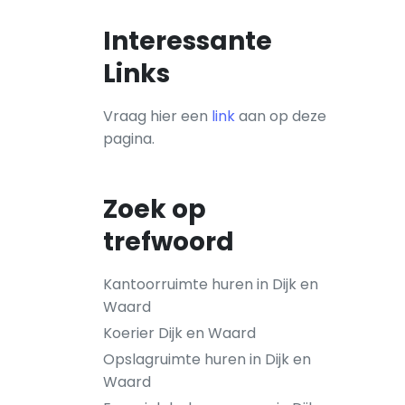
Interessante
Links
Vraag hier een
link
aan op deze
pagina.
Zoek op
trefwoord
Kantoorruimte huren in Dijk en
Waard
Koerier Dijk en Waard
Opslagruimte huren in Dijk en
Waard