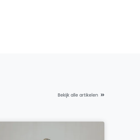
Bekijk alle artikelen