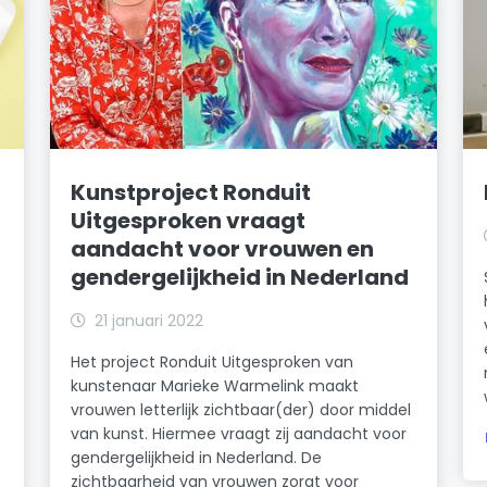
Kunstproject Ronduit
Uitgesproken vraagt
aandacht voor vrouwen en
gendergelijkheid in Nederland
21 januari 2022
Het project Ronduit Uitgesproken van
kunstenaar Marieke Warmelink maakt
vrouwen letterlijk zichtbaar(der) door middel
van kunst. Hiermee vraagt zij aandacht voor
gendergelijkheid in Nederland. De
zichtbaarheid van vrouwen zorgt voor