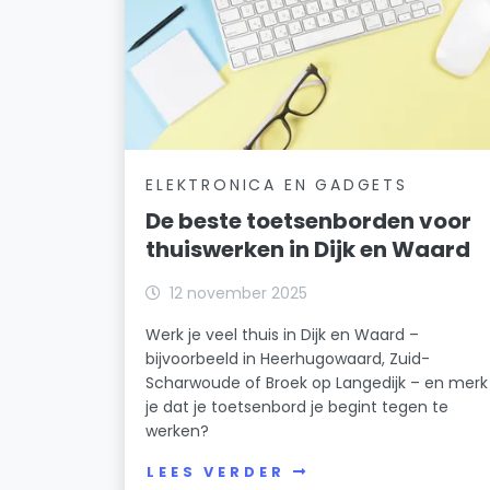
ELEKTRONICA EN GADGETS
De beste toetsenborden voor
thuiswerken in Dijk en Waard
12 november 2025
Werk je veel thuis in Dijk en Waard –
bijvoorbeeld in Heerhugowaard, Zuid-
Scharwoude of Broek op Langedijk – en merk
je dat je toetsenbord je begint tegen te
werken?
LEES VERDER