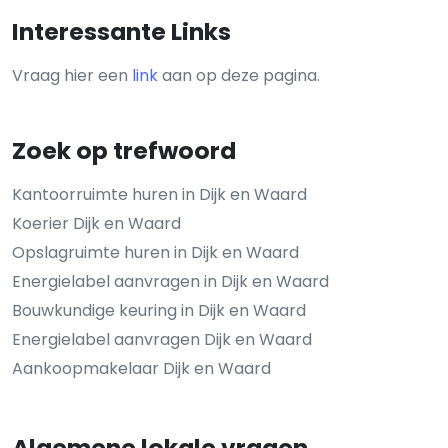
Interessante Links
Vraag hier een
link
aan op deze pagina.
Zoek op trefwoord
Kantoorruimte huren in Dijk en Waard
Koerier Dijk en Waard
Opslagruimte huren in Dijk en Waard
Energielabel aanvragen in Dijk en Waard
Bouwkundige keuring in Dijk en Waard
Energielabel aanvragen Dijk en Waard
Aankoopmakelaar Dijk en Waard
Algemene lokale vragen