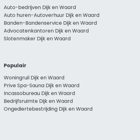
Auto-bedrijven Dijk en Waard
Auto huren-Autoverhuur Dijk en Waard
Banden-Bandenservice Dijk en Waard
Advocatenkantoren Dijk en Waard
Slotenmaker Dijk en Waard
Populair
Woningruil Dijk en Waard
Prive Spa-Sauna Dijk en Waard
Incassobureau Dijk en Waard
Bedrijfsruimte Dijk en Waard
Ongediertebestrijding Dijk en Waard