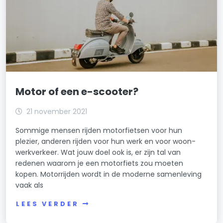
Motor of een e-scooter?
21 november 2021
Sommige mensen rijden motorfietsen voor hun
plezier, anderen rijden voor hun werk en voor woon-
werkverkeer. Wat jouw doel ook is, er zijn tal van
redenen waarom je een motorfiets zou moeten
kopen. Motorrijden wordt in de moderne samenleving
vaak als
LEES VERDER