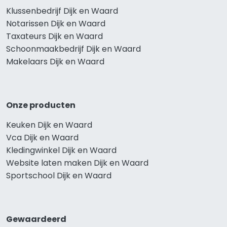
Klussenbedrijf Dijk en Waard
Notarissen Dijk en Waard
Taxateurs Dijk en Waard
Schoonmaakbedrijf Dijk en Waard
Makelaars Dijk en Waard
Onze producten
Keuken Dijk en Waard
Vca Dijk en Waard
Kledingwinkel Dijk en Waard
Website laten maken Dijk en Waard
Sportschool Dijk en Waard
Gewaardeerd