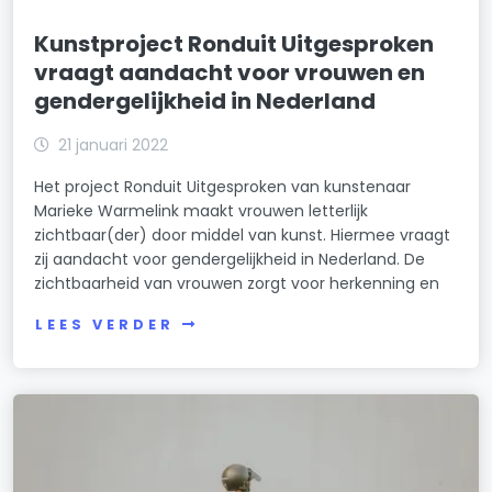
Kunstproject Ronduit Uitgesproken
vraagt aandacht voor vrouwen en
gendergelijkheid in Nederland
21 januari 2022
Het project Ronduit Uitgesproken van kunstenaar
Marieke Warmelink maakt vrouwen letterlijk
zichtbaar(der) door middel van kunst. Hiermee vraagt
zij aandacht voor gendergelijkheid in Nederland. De
zichtbaarheid van vrouwen zorgt voor herkenning en
LEES VERDER