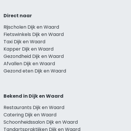
Direct naar
Rijscholen Dijk en Waard
Fietswinkels Dijk en Waard
Taxi Dijk en Waard
Kapper Dijk en Waard
Gezondheid Dijk en Waard
Afvallen Dijk en Waard
Gezond eten Dijk en Waard
Bekend in Dijk en Waard
Restaurants Dijk en Waard
Catering Dijk en Waard
Schoonheidssalon Dijk en Waard
Tandartspraktijken Dijk en Waard