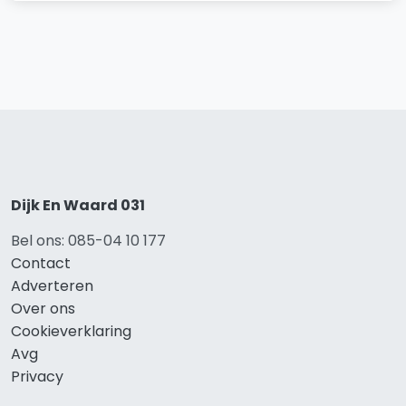
Dijk En Waard 031
Bel ons: 085-04 10 177
Contact
Adverteren
Over ons
Cookieverklaring
Avg
Privacy