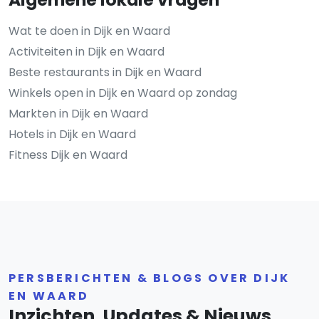
Wat te doen in Dijk en Waard
Activiteiten in Dijk en Waard
Beste restaurants in Dijk en Waard
Winkels open in Dijk en Waard op zondag
Markten in Dijk en Waard
Hotels in Dijk en Waard
Fitness Dijk en Waard
PERSBERICHTEN & BLOGS OVER DIJK
EN WAARD
Inzichten, Updates & Nieuws