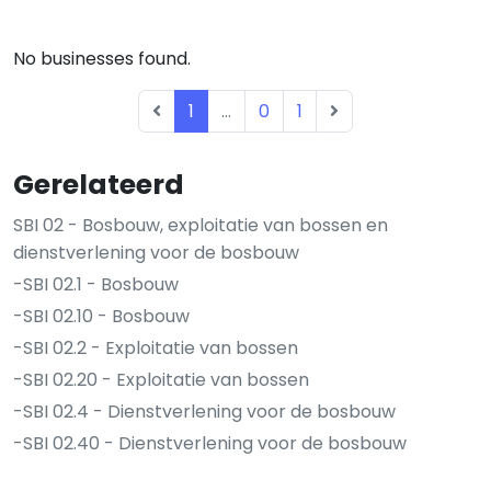
No businesses found.
1
...
0
1
Gerelateerd
SBI 02 - Bosbouw, exploitatie van bossen en
dienstverlening voor de bosbouw
-SBI 02.1 - Bosbouw
-SBI 02.10 - Bosbouw
-SBI 02.2 - Exploitatie van bossen
-SBI 02.20 - Exploitatie van bossen
-SBI 02.4 - Dienstverlening voor de bosbouw
-SBI 02.40 - Dienstverlening voor de bosbouw