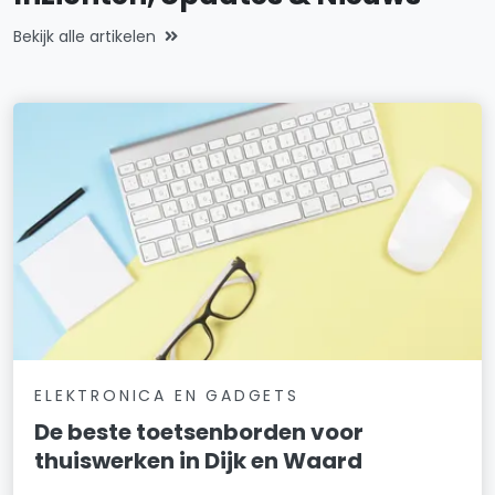
Bekijk alle artikelen
ELEKTRONICA EN GADGETS
De beste toetsenborden voor
thuiswerken in Dijk en Waard