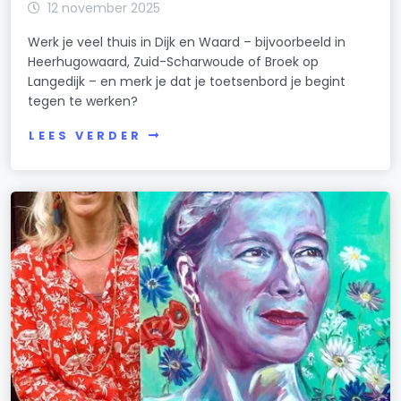
12 november 2025
Werk je veel thuis in Dijk en Waard – bijvoorbeeld in
Heerhugowaard, Zuid-Scharwoude of Broek op
Langedijk – en merk je dat je toetsenbord je begint
tegen te werken?
LEES VERDER