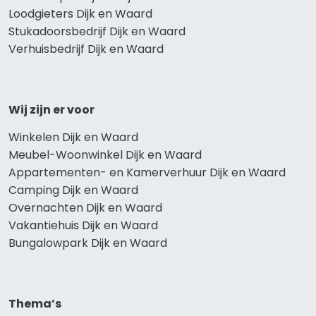
Loodgieters Dijk en Waard
Stukadoorsbedrijf Dijk en Waard
Verhuisbedrijf Dijk en Waard
Wij zijn er voor
Winkelen Dijk en Waard
Meubel-Woonwinkel Dijk en Waard
Appartementen- en Kamerverhuur Dijk en Waard
Camping Dijk en Waard
Overnachten Dijk en Waard
Vakantiehuis Dijk en Waard
Bungalowpark Dijk en Waard
Thema’s