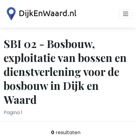
SBI 02 - Bosbouw,
exploitatie van bossen en
dienstverlening voor de
bosbouw in Dijk en
Waard
Pagina 1
0
resultaten