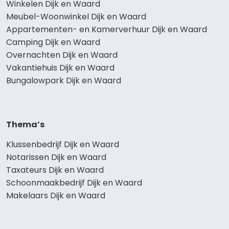
Winkelen Dijk en Waard
Meubel-Woonwinkel Dijk en Waard
Appartementen- en Kamerverhuur Dijk en Waard
Camping Dijk en Waard
Overnachten Dijk en Waard
Vakantiehuis Dijk en Waard
Bungalowpark Dijk en Waard
Thema’s
Klussenbedrijf Dijk en Waard
Notarissen Dijk en Waard
Taxateurs Dijk en Waard
Schoonmaakbedrijf Dijk en Waard
Makelaars Dijk en Waard