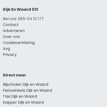
Dijk En Waard 031
Bel ons: 085-04 10 177
Contact
Adverteren
Over ons
Cookieverklaring
Avg
Privacy
Direct naar
Rijscholen Dijk en Waard
Fietswinkels Dijk en Waard
Taxi Dijk en Waard
Kapper Dijk en Waard