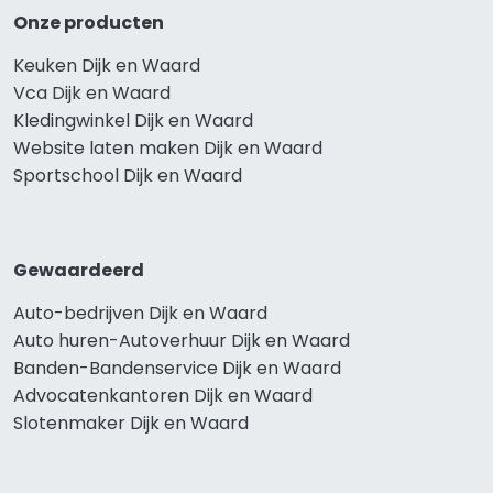
Onze producten
Keuken Dijk en Waard
Vca Dijk en Waard
Kledingwinkel Dijk en Waard
Website laten maken Dijk en Waard
Sportschool Dijk en Waard
Gewaardeerd
Auto-bedrijven Dijk en Waard
Auto huren-Autoverhuur Dijk en Waard
Banden-Bandenservice Dijk en Waard
Advocatenkantoren Dijk en Waard
Slotenmaker Dijk en Waard