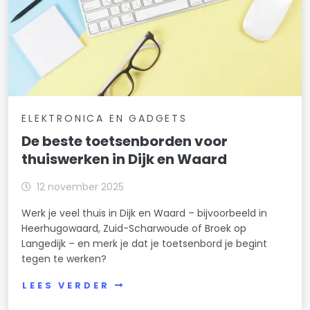
ELEKTRONICA EN GADGETS
De beste toetsenborden voor
thuiswerken in Dijk en Waard
12 november 2025
Werk je veel thuis in Dijk en Waard – bijvoorbeeld in
Heerhugowaard, Zuid-Scharwoude of Broek op
Langedijk – en merk je dat je toetsenbord je begint
tegen te werken?
LEES VERDER