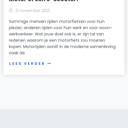
21 november 2021
Sommige mensen rijden motorfietsen voor hun
plezier, anderen rijden voor hun werk en voor woon-
werkverkeer. Wat jouw doel ook is, er zijn tal van
redenen waarom je een motorfiets zou moeten
kopen. Motorrijden wordt in de moderne samenleving
vaak als
LEES VERDER