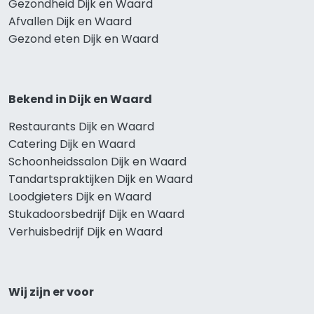
Gezondheid Dijk en Waard
Afvallen Dijk en Waard
Gezond eten Dijk en Waard
Bekend in Dijk en Waard
Restaurants Dijk en Waard
Catering Dijk en Waard
Schoonheidssalon Dijk en Waard
Tandartspraktijken Dijk en Waard
Loodgieters Dijk en Waard
Stukadoorsbedrijf Dijk en Waard
Verhuisbedrijf Dijk en Waard
Wij zijn er voor