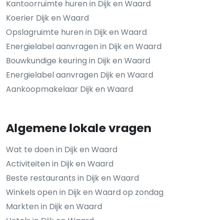
Kantoorruimte huren in Dijk en Waard
Koerier Dijk en Waard
Opslagruimte huren in Dijk en Waard
Energielabel aanvragen in Dijk en Waard
Bouwkundige keuring in Dijk en Waard
Energielabel aanvragen Dijk en Waard
Aankoopmakelaar Dijk en Waard
Algemene lokale vragen
Wat te doen in Dijk en Waard
Activiteiten in Dijk en Waard
Beste restaurants in Dijk en Waard
Winkels open in Dijk en Waard op zondag
Markten in Dijk en Waard