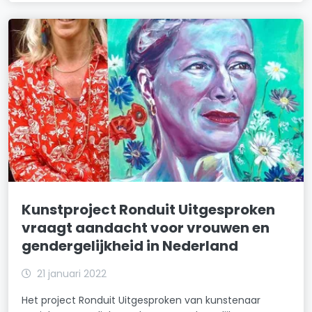
Kunstproject Ronduit Uitgesproken
vraagt aandacht voor vrouwen en
gendergelijkheid in Nederland
21 januari 2022
Het project Ronduit Uitgesproken van kunstenaar