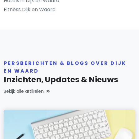
Hotels in Dijk en Waard
Fitness Dijk en Waard
PERSBERICHTEN & BLOGS OVER DIJK
EN WAARD
Inzichten, Updates & Nieuws
Bekijk alle artikelen