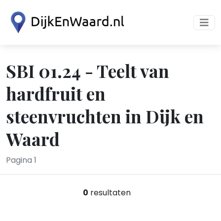
SBI 01.24 - Teelt van
hardfruit en
steenvruchten in Dijk en
Waard
Pagina 1
0
resultaten