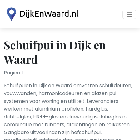
Schuifpui in Dijk en
Waard
Pagina 1
Schuifpuien in Dijk en Waard omvatten schuifdeuren,
vouwwanden, harmonicadeuren en glazen pui-
systemen voor woning en utiliteit. Leveranciers
werken met aluminium profielen, hardglas,
dubbelglas, HR++-glas en drievoudig isolatieglas in
combinatie met rubbers, afdichtingen en rolkasten.
Gangbare uitvoeringen zijn hefschuifpui,