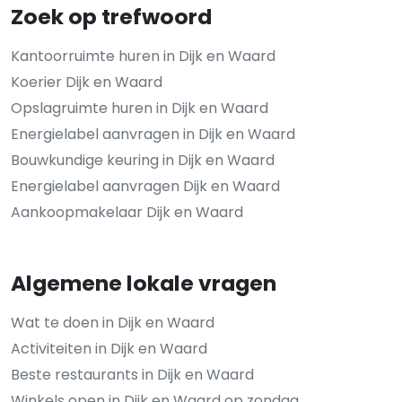
Zoek op trefwoord
Kantoorruimte huren in Dijk en Waard
Koerier Dijk en Waard
Opslagruimte huren in Dijk en Waard
Energielabel aanvragen in Dijk en Waard
Bouwkundige keuring in Dijk en Waard
Energielabel aanvragen Dijk en Waard
Aankoopmakelaar Dijk en Waard
Algemene lokale vragen
Wat te doen in Dijk en Waard
Activiteiten in Dijk en Waard
Beste restaurants in Dijk en Waard
Winkels open in Dijk en Waard op zondag