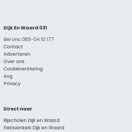
Dijk En Waard 031
Bel ons: 085-04 10 177
Contact
Adverteren
Over ons
Cookieverklaring
Avg
Privacy
Direct naar
Rijscholen Dijk en Waard
Fietswinkels Dijk en Waard