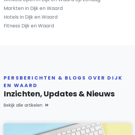
Markten in Dijk en Waard
Hotels in Dijk en Waard
Fitness Dijk en Waard
PERSBERICHTEN & BLOGS OVER DIJK
EN WAARD
Inzichten, Updates & Nieuws
Bekijk alle artikelen