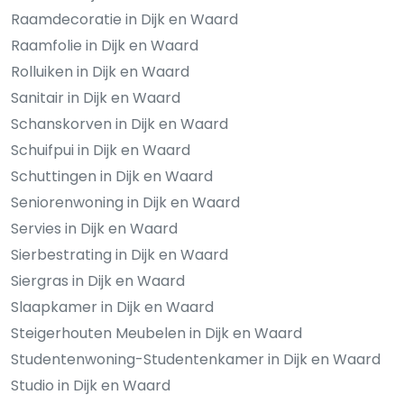
Raamdecoratie in Dijk en Waard
Raamfolie in Dijk en Waard
Rolluiken in Dijk en Waard
Sanitair in Dijk en Waard
Schanskorven in Dijk en Waard
Schuifpui in Dijk en Waard
Schuttingen in Dijk en Waard
Seniorenwoning in Dijk en Waard
Servies in Dijk en Waard
Sierbestrating in Dijk en Waard
Siergras in Dijk en Waard
Slaapkamer in Dijk en Waard
Steigerhouten Meubelen in Dijk en Waard
Studentenwoning-Studentenkamer in Dijk en Waard
Studio in Dijk en Waard