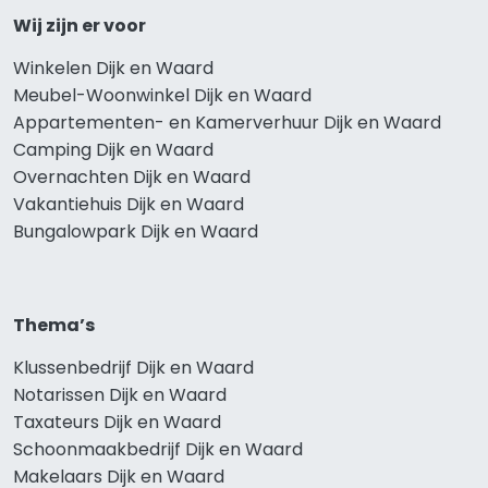
Wij zijn er voor
Winkelen Dijk en Waard
Meubel-Woonwinkel Dijk en Waard
Appartementen- en Kamerverhuur Dijk en Waard
Camping Dijk en Waard
Overnachten Dijk en Waard
Vakantiehuis Dijk en Waard
Bungalowpark Dijk en Waard
Thema’s
Klussenbedrijf Dijk en Waard
Notarissen Dijk en Waard
Taxateurs Dijk en Waard
Schoonmaakbedrijf Dijk en Waard
Makelaars Dijk en Waard