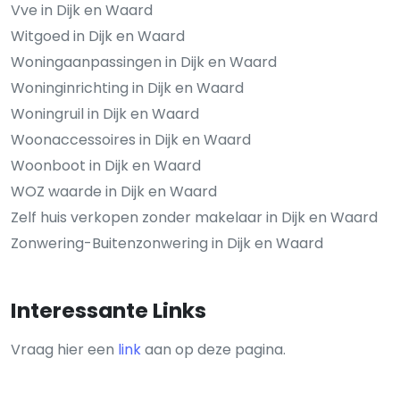
Vve in Dijk en Waard
Witgoed in Dijk en Waard
Woningaanpassingen in Dijk en Waard
Woninginrichting in Dijk en Waard
Woningruil in Dijk en Waard
Woonaccessoires in Dijk en Waard
Woonboot in Dijk en Waard
WOZ waarde in Dijk en Waard
Zelf huis verkopen zonder makelaar in Dijk en Waard
Zonwering-Buitenzonwering in Dijk en Waard
Interessante Links
Vraag hier een
link
aan op deze pagina.