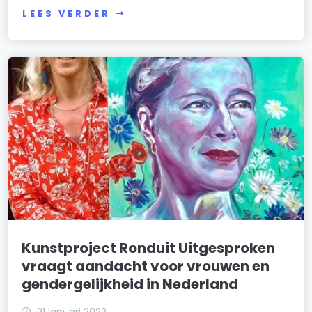
LEES VERDER
Kunstproject Ronduit Uitgesproken
vraagt aandacht voor vrouwen en
gendergelijkheid in Nederland
21 januari 2022