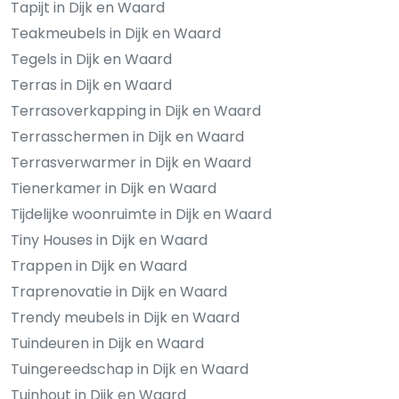
Tapijt in Dijk en Waard
Teakmeubels in Dijk en Waard
Tegels in Dijk en Waard
Terras in Dijk en Waard
Terrasoverkapping in Dijk en Waard
Terrasschermen in Dijk en Waard
Terrasverwarmer in Dijk en Waard
Tienerkamer in Dijk en Waard
Tijdelijke woonruimte in Dijk en Waard
Tiny Houses in Dijk en Waard
Trappen in Dijk en Waard
Traprenovatie in Dijk en Waard
Trendy meubels in Dijk en Waard
Tuindeuren in Dijk en Waard
Tuingereedschap in Dijk en Waard
Tuinhout in Dijk en Waard