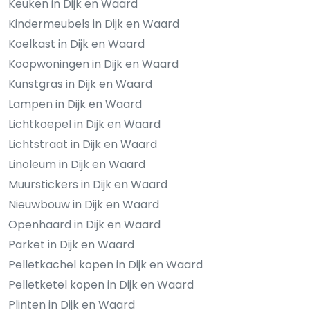
Keuken in Dijk en Waard
Kindermeubels in Dijk en Waard
Koelkast in Dijk en Waard
Koopwoningen in Dijk en Waard
Kunstgras in Dijk en Waard
Lampen in Dijk en Waard
Lichtkoepel in Dijk en Waard
Lichtstraat in Dijk en Waard
Linoleum in Dijk en Waard
Muurstickers in Dijk en Waard
Nieuwbouw in Dijk en Waard
Openhaard in Dijk en Waard
Parket in Dijk en Waard
Pelletkachel kopen in Dijk en Waard
Pelletketel kopen in Dijk en Waard
Plinten in Dijk en Waard