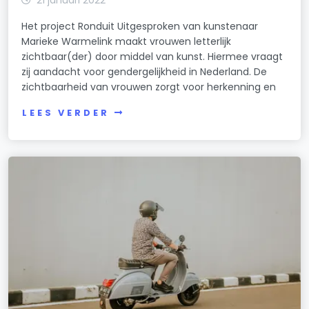
Het project Ronduit Uitgesproken van kunstenaar
Marieke Warmelink maakt vrouwen letterlijk
zichtbaar(der) door middel van kunst. Hiermee vraagt
zij aandacht voor gendergelijkheid in Nederland. De
zichtbaarheid van vrouwen zorgt voor herkenning en
LEES VERDER