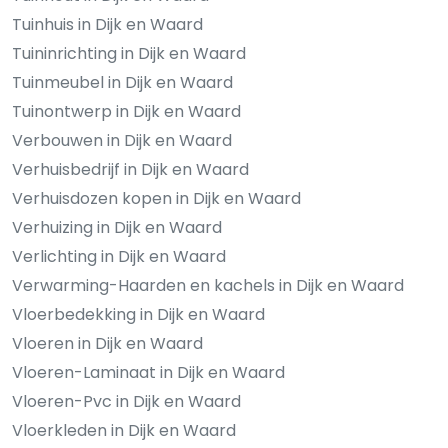
Tuinhuis in Dijk en Waard
Tuininrichting in Dijk en Waard
Tuinmeubel in Dijk en Waard
Tuinontwerp in Dijk en Waard
Verbouwen in Dijk en Waard
Verhuisbedrijf in Dijk en Waard
Verhuisdozen kopen in Dijk en Waard
Verhuizing in Dijk en Waard
Verlichting in Dijk en Waard
Verwarming-Haarden en kachels in Dijk en Waard
Vloerbedekking in Dijk en Waard
Vloeren in Dijk en Waard
Vloeren-Laminaat in Dijk en Waard
Vloeren-Pvc in Dijk en Waard
Vloerkleden in Dijk en Waard