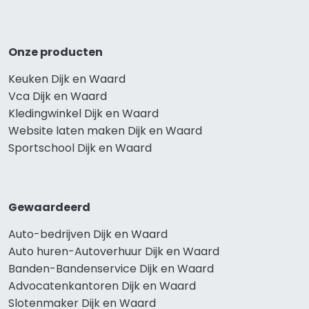
Onze producten
Keuken Dijk en Waard
Vca Dijk en Waard
Kledingwinkel Dijk en Waard
Website laten maken Dijk en Waard
Sportschool Dijk en Waard
Gewaardeerd
Auto-bedrijven Dijk en Waard
Auto huren-Autoverhuur Dijk en Waard
Banden-Bandenservice Dijk en Waard
Advocatenkantoren Dijk en Waard
Slotenmaker Dijk en Waard