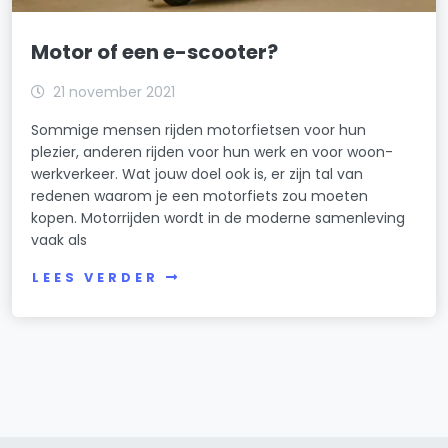
Motor of een e-scooter?
21 november 2021
Sommige mensen rijden motorfietsen voor hun
plezier, anderen rijden voor hun werk en voor woon-
werkverkeer. Wat jouw doel ook is, er zijn tal van
redenen waarom je een motorfiets zou moeten
kopen. Motorrijden wordt in de moderne samenleving
vaak als
LEES VERDER