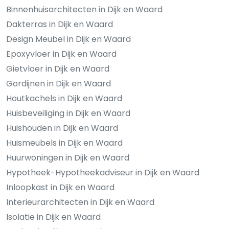
Binnenhuisarchitecten in Dijk en Waard
Dakterras in Dijk en Waard
Design Meubel in Dijk en Waard
Epoxyvloer in Dijk en Waard
Gietvloer in Dijk en Waard
Gordijnen in Dijk en Waard
Houtkachels in Dijk en Waard
Huisbeveiliging in Dijk en Waard
Huishouden in Dijk en Waard
Huismeubels in Dijk en Waard
Huurwoningen in Dijk en Waard
Hypotheek-Hypotheekadviseur in Dijk en Waard
Inloopkast in Dijk en Waard
Interieurarchitecten in Dijk en Waard
Isolatie in Dijk en Waard