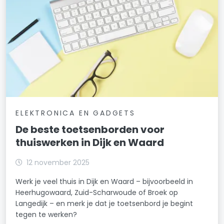
ELEKTRONICA EN GADGETS
De beste toetsenborden voor
thuiswerken in Dijk en Waard
12 november 2025
Werk je veel thuis in Dijk en Waard – bijvoorbeeld in
Heerhugowaard, Zuid-Scharwoude of Broek op
Langedijk – en merk je dat je toetsenbord je begint
tegen te werken?