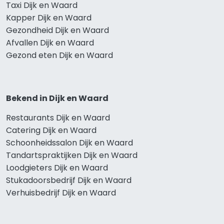
Taxi Dijk en Waard
Kapper Dijk en Waard
Gezondheid Dijk en Waard
Afvallen Dijk en Waard
Gezond eten Dijk en Waard
Bekend in Dijk en Waard
Restaurants Dijk en Waard
Catering Dijk en Waard
Schoonheidssalon Dijk en Waard
Tandartspraktijken Dijk en Waard
Loodgieters Dijk en Waard
Stukadoorsbedrijf Dijk en Waard
Verhuisbedrijf Dijk en Waard