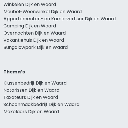
Winkelen Dijk en Waard
Meubel-Woonwinkel Dijk en Waard
Appartementen- en Kamerverhuur Dijk en Waard
Camping Dijk en Waard
Overnachten Dijk en Waard
Vakantiehuis Dijk en Waard
Bungalowpark Dijk en Waard
Thema’s
Klussenbedrijf Dijk en Waard
Notarissen Dijk en Waard
Taxateurs Dijk en Waard
Schoonmaakbedrijf Dijk en Waard
Makelaars Dijk en Waard