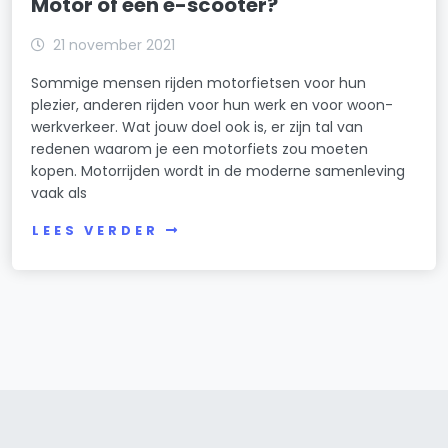
Motor of een e-scooter?
21 november 2021
Sommige mensen rijden motorfietsen voor hun
plezier, anderen rijden voor hun werk en voor woon-
werkverkeer. Wat jouw doel ook is, er zijn tal van
redenen waarom je een motorfiets zou moeten
kopen. Motorrijden wordt in de moderne samenleving
vaak als
LEES VERDER