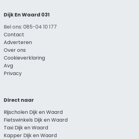
Dijk En Waard 031
Bel ons: 085-04 10 177
Contact
Adverteren
Over ons
Cookieverklaring
Avg
Privacy
Direct naar
Rijscholen Dijk en Waard
Fietswinkels Dijk en Waard
Taxi Dijk en Waard
Kapper Dijk en Waard