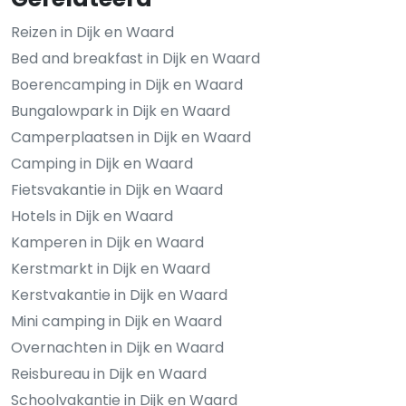
Reizen in Dijk en Waard
Bed and breakfast in Dijk en Waard
Boerencamping in Dijk en Waard
Bungalowpark in Dijk en Waard
Camperplaatsen in Dijk en Waard
Camping in Dijk en Waard
Fietsvakantie in Dijk en Waard
Hotels in Dijk en Waard
Kamperen in Dijk en Waard
Kerstmarkt in Dijk en Waard
Kerstvakantie in Dijk en Waard
Mini camping in Dijk en Waard
Overnachten in Dijk en Waard
Reisbureau in Dijk en Waard
Schoolvakantie in Dijk en Waard