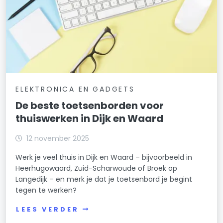
ELEKTRONICA EN GADGETS
De beste toetsenborden voor
thuiswerken in Dijk en Waard
12 november 2025
Werk je veel thuis in Dijk en Waard – bijvoorbeeld in
Heerhugowaard, Zuid-Scharwoude of Broek op
Langedijk – en merk je dat je toetsenbord je begint
tegen te werken?
LEES VERDER