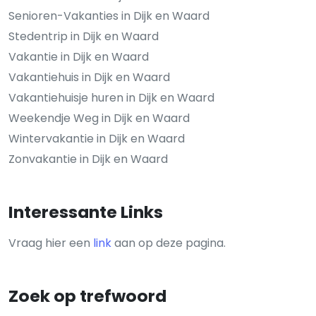
Senioren-Vakanties in Dijk en Waard
Stedentrip in Dijk en Waard
Vakantie in Dijk en Waard
Vakantiehuis in Dijk en Waard
Vakantiehuisje huren in Dijk en Waard
Weekendje Weg in Dijk en Waard
Wintervakantie in Dijk en Waard
Zonvakantie in Dijk en Waard
Interessante Links
Vraag hier een
link
aan op deze pagina.
Zoek op trefwoord