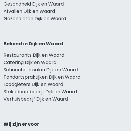
Gezondheid Dijk en Waard
Afvallen Dijk en Waard
Gezond eten Dijk en Waard
Bekend in Dijk en Waard
Restaurants Dijk en Waard
Catering Dijk en Waard
Schoonheidssalon Dijk en Waard
Tandartspraktijken Dijk en Waard
Loodgieters Dijk en Waard
Stukadoorsbedrijf Dijk en Waard
Verhuisbedrijf Dijk en Waard
Wij zijn er voor