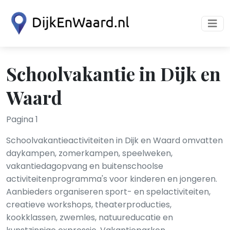
Schoolvakantie in Dijk en
Waard
Pagina 1
Schoolvakantieactiviteiten in Dijk en Waard omvatten
daykampen, zomerkampen, speelweken,
vakantiedagopvang en buitenschoolse
activiteitenprogramma's voor kinderen en jongeren.
Aanbieders organiseren sport- en spelactiviteiten,
creatieve workshops, theaterproducties,
kookklassen, zwemles, natuureducatie en