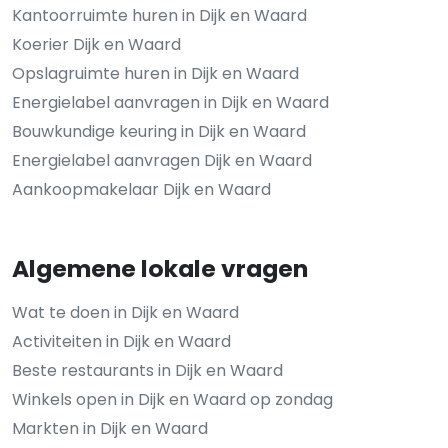
Kantoorruimte huren in Dijk en Waard
Koerier Dijk en Waard
Opslagruimte huren in Dijk en Waard
Energielabel aanvragen in Dijk en Waard
Bouwkundige keuring in Dijk en Waard
Energielabel aanvragen Dijk en Waard
Aankoopmakelaar Dijk en Waard
Algemene lokale vragen
Wat te doen in Dijk en Waard
Activiteiten in Dijk en Waard
Beste restaurants in Dijk en Waard
Winkels open in Dijk en Waard op zondag
Markten in Dijk en Waard