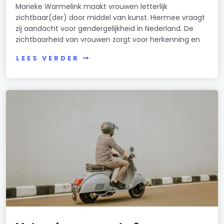
Marieke Warmelink maakt vrouwen letterlijk
zichtbaar(der) door middel van kunst. Hiermee vraagt
zij aandacht voor gendergelijkheid in Nederland. De
zichtbaarheid van vrouwen zorgt voor herkenning en
LEES VERDER