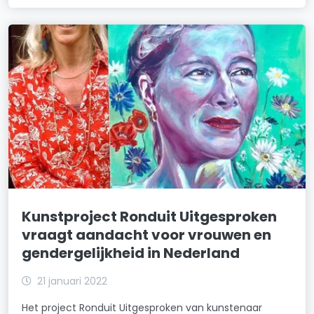
Kunstproject Ronduit Uitgesproken
vraagt aandacht voor vrouwen en
gendergelijkheid in Nederland
21 januari 2022
Het project Ronduit Uitgesproken van kunstenaar