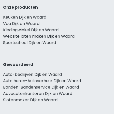
Onze producten
Keuken Dijk en Waard
Vca Dijk en Waard
Kledingwinkel Dijk en Waard
Website laten maken Dijk en Waard
Sportschool Dijk en Waard
Gewaardeerd
Auto-bedrijven Dijk en Waard
Auto huren-Autoverhuur Dijk en Waard
Banden-Bandenservice Dijk en Waard
Advocatenkantoren Dijk en Waard
Slotenmaker Dijk en Waard