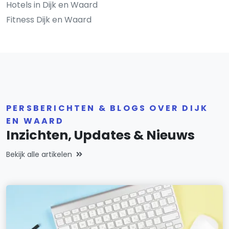
Hotels in Dijk en Waard
Fitness Dijk en Waard
PERSBERICHTEN & BLOGS OVER DIJK
EN WAARD
Inzichten, Updates & Nieuws
Bekijk alle artikelen