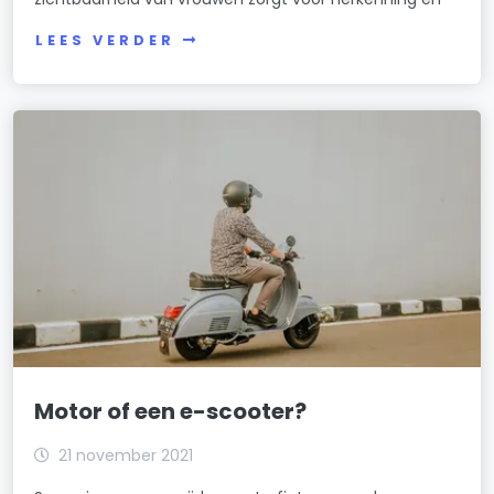
LEES VERDER
Motor of een e-scooter?
21 november 2021