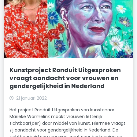
Kunstproject Ronduit Uitgesproken
vraagt aandacht voor vrouwen en
gendergelijkheid in Nederland
21 januari 2022
Het project Ronduit Uitgesproken van kunstenaar
Marieke Warmelink maakt vrouwen letterlijk
zichtbaar(der) door middel van kunst. Hiermee vraagt
zij aandacht voor gendergelijkheid in Nederland. De
zichtbaarheid van vrouwen zorgt voor herkenning en