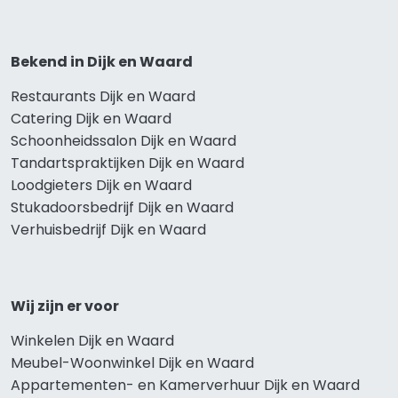
Bekend in Dijk en Waard
Restaurants Dijk en Waard
Catering Dijk en Waard
Schoonheidssalon Dijk en Waard
Tandartspraktijken Dijk en Waard
Loodgieters Dijk en Waard
Stukadoorsbedrijf Dijk en Waard
Verhuisbedrijf Dijk en Waard
Wij zijn er voor
Winkelen Dijk en Waard
Meubel-Woonwinkel Dijk en Waard
Appartementen- en Kamerverhuur Dijk en Waard