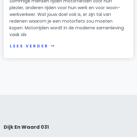
Sommige mensen rijden motorfietsen voor hun
plezier, anderen rijden voor hun werk en voor woon-
werkverkeer. Wat jouw doel ook is, er zijn tal van
redenen waarom je een motorfiets zou moeten
kopen. Motorrijden wordt in de moderne samenleving
vaak als
LEES VERDER
Dijk En Waard 031