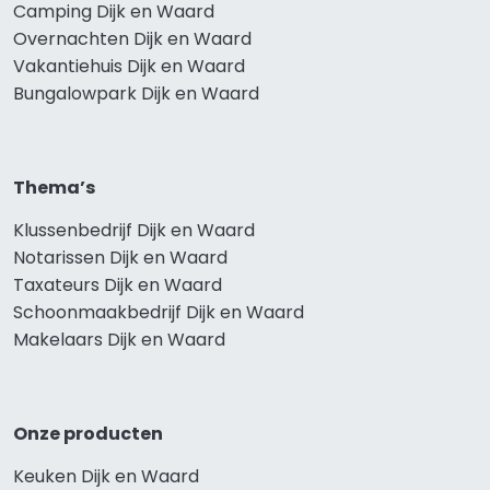
Camping Dijk en Waard
Overnachten Dijk en Waard
Vakantiehuis Dijk en Waard
Bungalowpark Dijk en Waard
Thema’s
Klussenbedrijf Dijk en Waard
Notarissen Dijk en Waard
Taxateurs Dijk en Waard
Schoonmaakbedrijf Dijk en Waard
Makelaars Dijk en Waard
Onze producten
Keuken Dijk en Waard