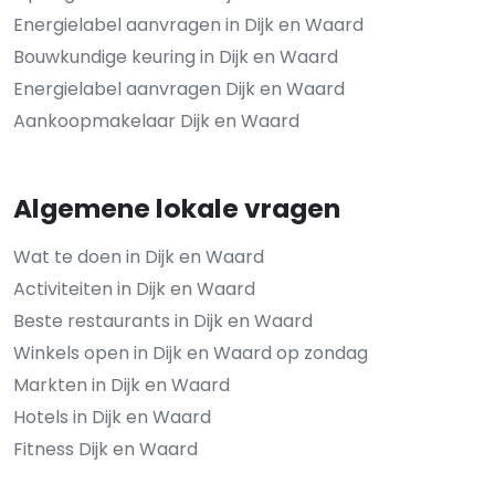
Energielabel aanvragen in Dijk en Waard
Bouwkundige keuring in Dijk en Waard
Energielabel aanvragen Dijk en Waard
Aankoopmakelaar Dijk en Waard
Algemene lokale vragen
Wat te doen in Dijk en Waard
Activiteiten in Dijk en Waard
Beste restaurants in Dijk en Waard
Winkels open in Dijk en Waard op zondag
Markten in Dijk en Waard
Hotels in Dijk en Waard
Fitness Dijk en Waard