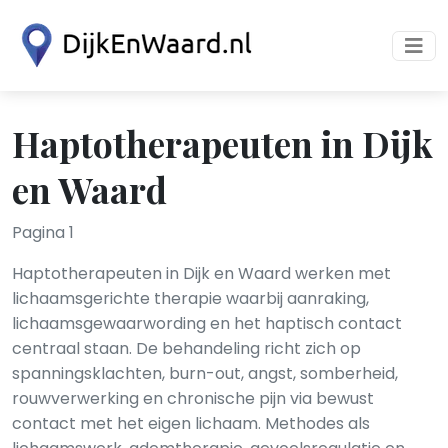
Haptotherapeuten in Dijk
en Waard
Pagina 1
Haptotherapeuten in Dijk en Waard werken met
lichaamsgerichte therapie waarbij aanraking,
lichaamsgewaarwording en het haptisch contact
centraal staan. De behandeling richt zich op
spanningsklachten, burn-out, angst, somberheid,
rouwverwerking en chronische pijn via bewust
contact met het eigen lichaam. Methodes als