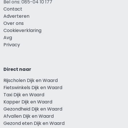
Bel ons: 085-04 10 177
Contact
Adverteren
Over ons
Cookieverklaring
Avg
Privacy
Direct naar
Rijscholen Dijk en Waard
Fietswinkels Dijk en Waard
Taxi Dijk en Waard
Kapper Dijk en Waard
Gezondheid Dijk en Waard
Afvallen Dijk en Waard
Gezond eten Dijk en Waard