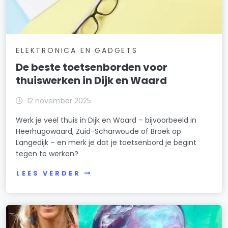
ELEKTRONICA EN GADGETS
De beste toetsenborden voor
thuiswerken in Dijk en Waard
12 november 2025
Werk je veel thuis in Dijk en Waard – bijvoorbeeld in
Heerhugowaard, Zuid-Scharwoude of Broek op
Langedijk – en merk je dat je toetsenbord je begint
tegen te werken?
LEES VERDER