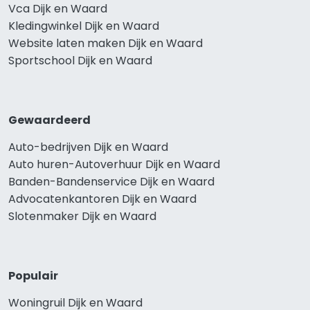
Vca Dijk en Waard
Kledingwinkel Dijk en Waard
Website laten maken Dijk en Waard
Sportschool Dijk en Waard
Gewaardeerd
Auto-bedrijven Dijk en Waard
Auto huren-Autoverhuur Dijk en Waard
Banden-Bandenservice Dijk en Waard
Advocatenkantoren Dijk en Waard
Slotenmaker Dijk en Waard
Populair
Woningruil Dijk en Waard