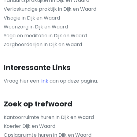
Tandartspraktijken in Dijk en Waard
Verloskundige praktijk in Dijk en Waard
Visagie in Dijk en Waard
Woonzorg in Dijk en Waard
Yoga en meditatie in Dijk en Waard
Zorgboerderijen in Dijk en Waard
Interessante Links
Vraag hier een
link
aan op deze pagina.
Zoek op trefwoord
Kantoorruimte huren in Dijk en Waard
Koerier Dijk en Waard
Opslagruimte huren in Dijk en Waard