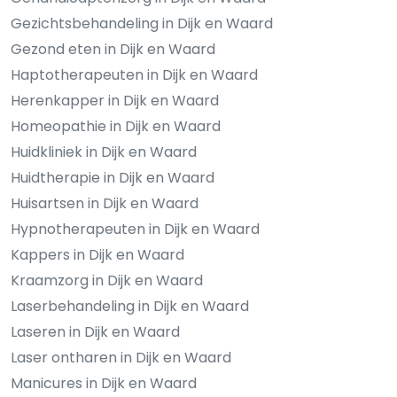
Gezichtsbehandeling in Dijk en Waard
Gezond eten in Dijk en Waard
Haptotherapeuten in Dijk en Waard
Herenkapper in Dijk en Waard
Homeopathie in Dijk en Waard
Huidkliniek in Dijk en Waard
Huidtherapie in Dijk en Waard
Huisartsen in Dijk en Waard
Hypnotherapeuten in Dijk en Waard
Kappers in Dijk en Waard
Kraamzorg in Dijk en Waard
Laserbehandeling in Dijk en Waard
Laseren in Dijk en Waard
Laser ontharen in Dijk en Waard
Manicures in Dijk en Waard