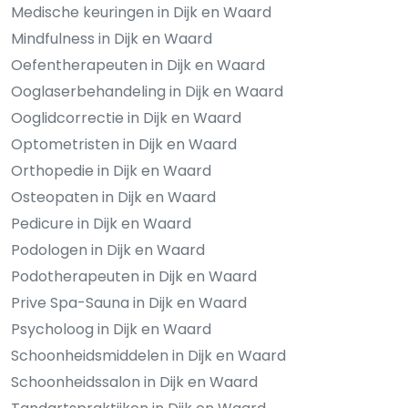
Medische keuringen in Dijk en Waard
Mindfulness in Dijk en Waard
Oefentherapeuten in Dijk en Waard
Ooglaserbehandeling in Dijk en Waard
Ooglidcorrectie in Dijk en Waard
Optometristen in Dijk en Waard
Orthopedie in Dijk en Waard
Osteopaten in Dijk en Waard
Pedicure in Dijk en Waard
Podologen in Dijk en Waard
Podotherapeuten in Dijk en Waard
Prive Spa-Sauna in Dijk en Waard
Psycholoog in Dijk en Waard
Schoonheidsmiddelen in Dijk en Waard
Schoonheidssalon in Dijk en Waard