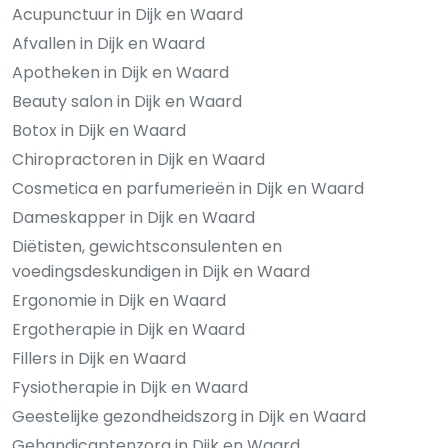
Acupunctuur in Dijk en Waard
Afvallen in Dijk en Waard
Apotheken in Dijk en Waard
Beauty salon in Dijk en Waard
Botox in Dijk en Waard
Chiropractoren in Dijk en Waard
Cosmetica en parfumerieën in Dijk en Waard
Dameskapper in Dijk en Waard
Diëtisten, gewichtsconsulenten en
voedingsdeskundigen in Dijk en Waard
Ergonomie in Dijk en Waard
Ergotherapie in Dijk en Waard
Fillers in Dijk en Waard
Fysiotherapie in Dijk en Waard
Geestelijke gezondheidszorg in Dijk en Waard
Gehandicaptenzorg in Dijk en Waard