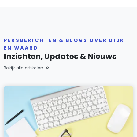
PERSBERICHTEN & BLOGS OVER DIJK
EN WAARD
Inzichten, Updates & Nieuws
Bekijk alle artikelen