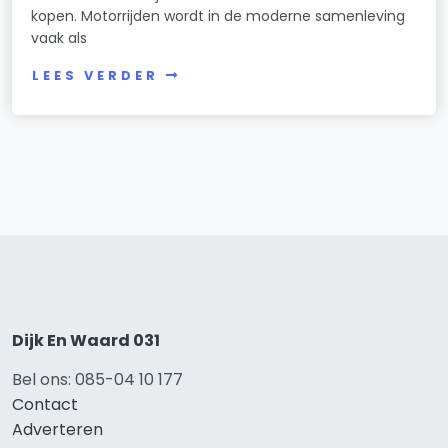
kopen. Motorrijden wordt in de moderne samenleving
vaak als
LEES VERDER
Dijk En Waard 031
Bel ons: 085-04 10 177
Contact
Adverteren