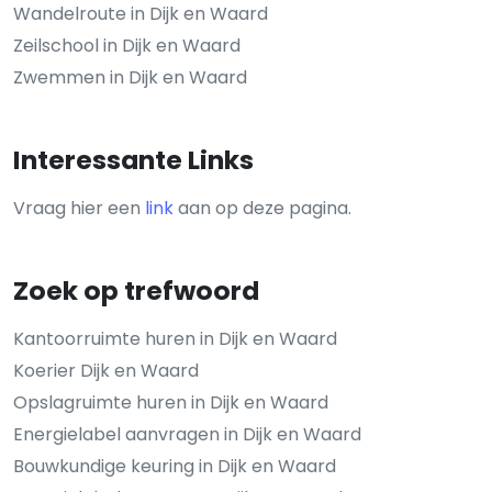
Wandelroute in Dijk en Waard
Zeilschool in Dijk en Waard
Zwemmen in Dijk en Waard
Interessante Links
Vraag hier een
link
aan op deze pagina.
Zoek op trefwoord
Kantoorruimte huren in Dijk en Waard
Koerier Dijk en Waard
Opslagruimte huren in Dijk en Waard
Energielabel aanvragen in Dijk en Waard
Bouwkundige keuring in Dijk en Waard