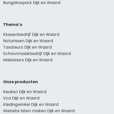
Bungalowpark Dijk en Waard
Thema’s
Klussenbedrijf Dijk en Waard
Notarissen Dijk en Waard
Taxateurs Dijk en Waard
Schoonmaakbedrijf Dijk en Waard
Makelaars Dijk en Waard
Onze producten
Keuken Dijk en Waard
Vca Dijk en Waard
Kledingwinkel Dijk en Waard
Website laten maken Dijk en Waard