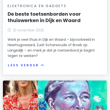
ELEKTRONICA EN GADGETS
De beste toetsenborden voor
thuiswerken in Dijk en Waard
12 november 2025
Werk je veel thuis in Dijk en Waard – bijvoorbeeld in
Heerhugowaard, Zuid-Scharwoude of Broek op
Langedijk – en merk je dat je toetsenbord je begint
tegen te werken?
LEES VERDER