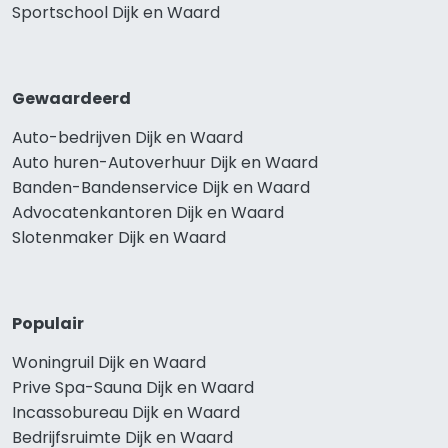
Sportschool Dijk en Waard
Gewaardeerd
Auto-bedrijven Dijk en Waard
Auto huren-Autoverhuur Dijk en Waard
Banden-Bandenservice Dijk en Waard
Advocatenkantoren Dijk en Waard
Slotenmaker Dijk en Waard
Populair
Woningruil Dijk en Waard
Prive Spa-Sauna Dijk en Waard
Incassobureau Dijk en Waard
Bedrijfsruimte Dijk en Waard