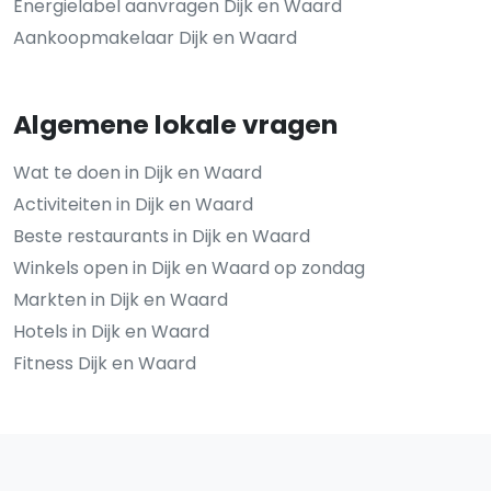
Energielabel aanvragen Dijk en Waard
Aankoopmakelaar Dijk en Waard
Algemene lokale vragen
Wat te doen in Dijk en Waard
Activiteiten in Dijk en Waard
Beste restaurants in Dijk en Waard
Winkels open in Dijk en Waard op zondag
Markten in Dijk en Waard
Hotels in Dijk en Waard
Fitness Dijk en Waard