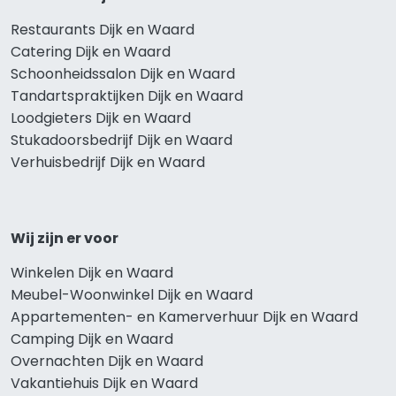
Restaurants Dijk en Waard
Catering Dijk en Waard
Schoonheidssalon Dijk en Waard
Tandartspraktijken Dijk en Waard
Loodgieters Dijk en Waard
Stukadoorsbedrijf Dijk en Waard
Verhuisbedrijf Dijk en Waard
Wij zijn er voor
Winkelen Dijk en Waard
Meubel-Woonwinkel Dijk en Waard
Appartementen- en Kamerverhuur Dijk en Waard
Camping Dijk en Waard
Overnachten Dijk en Waard
Vakantiehuis Dijk en Waard