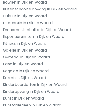
Bowlen in Dijk en Waard
Buitenschoolse opvang in Dijk en Waard
Cultuur in Dijk en Waard
Dierentuin in Dijk en Waard
Evenementenhallen in Dijk en Waard
Expositieruimten in Dijk en Waard
Fitness in Dijk en Waard
Galerie in Dijk en Waard
Gymzaal in Dijk en Waard
Kano in Dijk en Waard
Kegelen in Dijk en Waard
Kermis in Dijk en Waard
Kinderboerderijen in Dijk en Waard
Kinderopvang in Dijk en Waard
Kunst in Dijk en Waard
Kunstgalerieën in Dijk en Waard