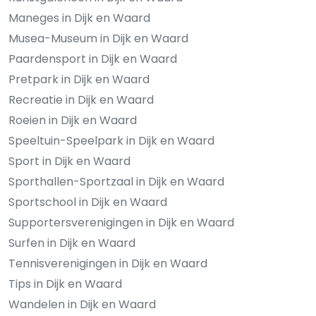
Maneges in Dijk en Waard
Musea-Museum in Dijk en Waard
Paardensport in Dijk en Waard
Pretpark in Dijk en Waard
Recreatie in Dijk en Waard
Roeien in Dijk en Waard
Speeltuin-Speelpark in Dijk en Waard
Sport in Dijk en Waard
Sporthallen-Sportzaal in Dijk en Waard
Sportschool in Dijk en Waard
Supportersverenigingen in Dijk en Waard
Surfen in Dijk en Waard
Tennisverenigingen in Dijk en Waard
Tips in Dijk en Waard
Wandelen in Dijk en Waard