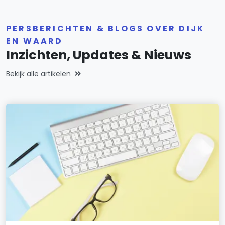
PERSBERICHTEN & BLOGS OVER DIJK
EN WAARD
Inzichten, Updates & Nieuws
Bekijk alle artikelen