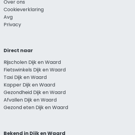
Over ons
Cookieverklaring
Avg
Privacy
Direct naar
Rijscholen Dijk en Waard
Fietswinkels Dijk en Waard
Taxi Dijk en Waard
Kapper Dijk en Waard
Gezondheid Dijk en Waard
Afvallen Dijk en Waard
Gezond eten Dijk en Waard
Bekend in Dijk en Waard