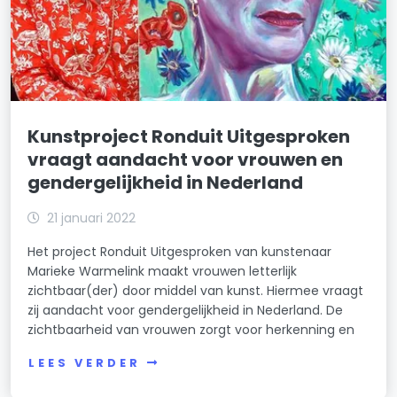
Kunstproject Ronduit Uitgesproken
vraagt aandacht voor vrouwen en
gendergelijkheid in Nederland
21 januari 2022
Het project Ronduit Uitgesproken van kunstenaar
Marieke Warmelink maakt vrouwen letterlijk
zichtbaar(der) door middel van kunst. Hiermee vraagt
zij aandacht voor gendergelijkheid in Nederland. De
zichtbaarheid van vrouwen zorgt voor herkenning en
LEES VERDER