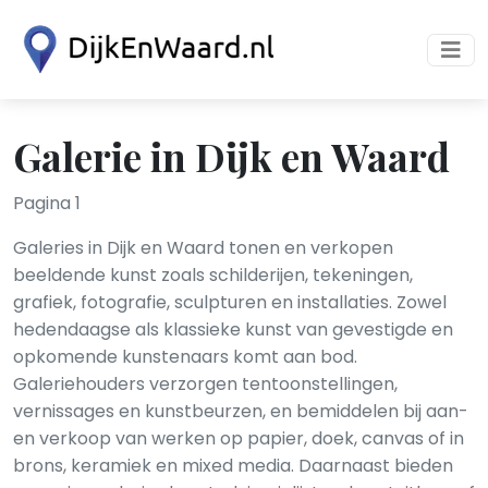
Galerie in Dijk en Waard
Pagina 1
Galeries in Dijk en Waard tonen en verkopen
beeldende kunst zoals schilderijen, tekeningen,
grafiek, fotografie, sculpturen en installaties. Zowel
hedendaagse als klassieke kunst van gevestigde en
opkomende kunstenaars komt aan bod.
Galeriehouders verzorgen tentoonstellingen,
vernissages en kunstbeurzen, en bemiddelen bij aan-
en verkoop van werken op papier, doek, canvas of in
brons, keramiek en mixed media. Daarnaast bieden